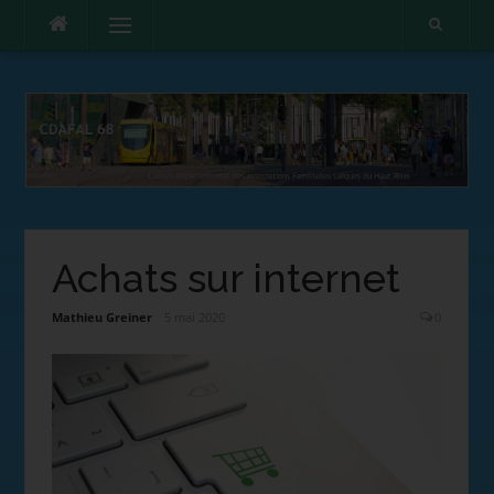
Menu
Achats sur internet
Mathieu Greiner
5 mai 2020
0