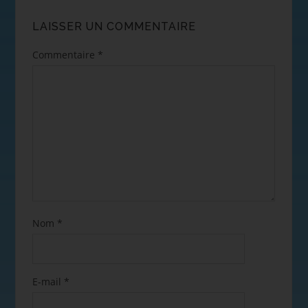
LAISSER UN COMMENTAIRE
Commentaire
*
Nom
*
E-mail
*