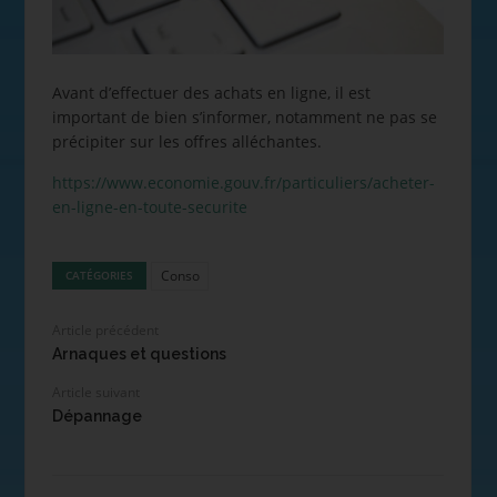
Avant d’effectuer des achats en ligne, il est
important de bien s’informer, notamment ne pas se
précipiter sur les offres alléchantes.
https://www.economie.gouv.fr/particuliers/acheter-
en-ligne-en-toute-securite
Conso
CATÉGORIES
Article précédent
Arnaques et questions
Article suivant
Dépannage