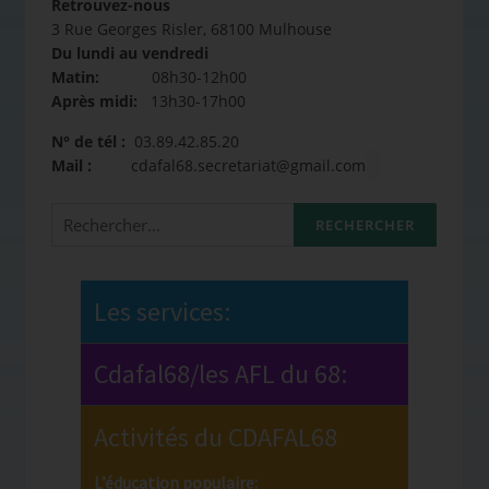
Retrouvez-nous
3 Rue Georges Risler, 68100 Mulhouse
Du lundi au vendredi
Matin:
08h30-12h00
Après midi:
13h30-17h00
N° de tél :
03.89.42.85.20
Mail :
cdafal68.secretariat@gmail.com