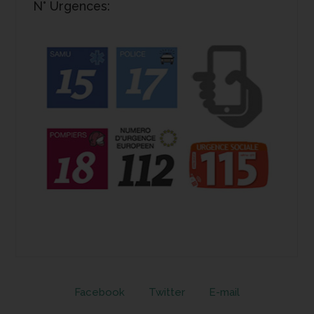
N° Urgences:
Facebook
Twitter
E-mail