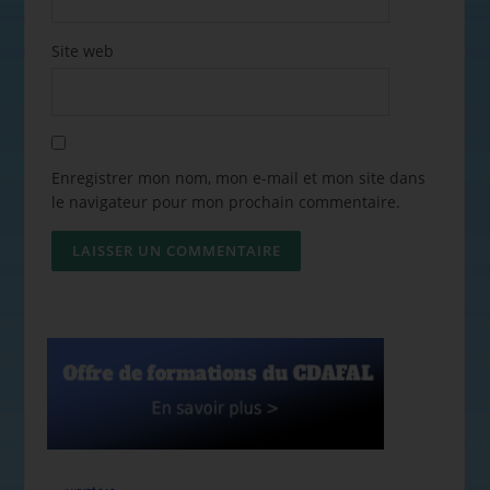
Site web
Enregistrer mon nom, mon e-mail et mon site dans
le navigateur pour mon prochain commentaire.