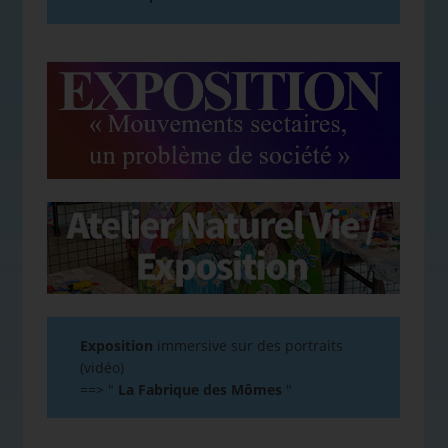
Exposition
immersive sur des portraits
(vidéo)
==>
"
La Fabrique des Mômes
"