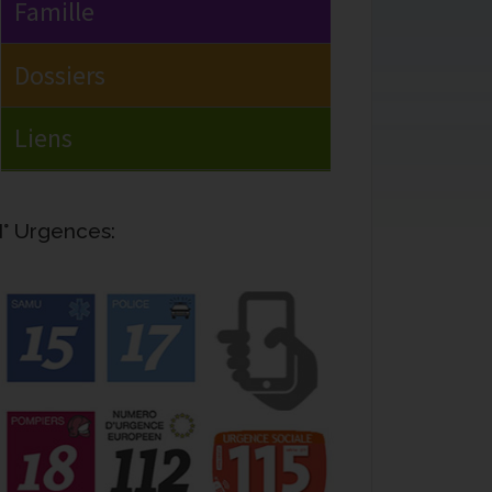
° Urgences: