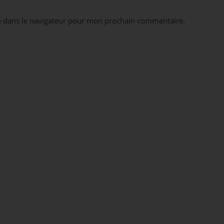
e dans le navigateur pour mon prochain commentaire.