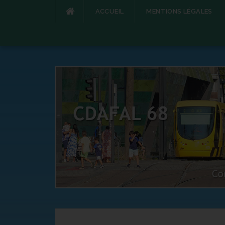
ACCUEIL
MENTIONS LÉGALES