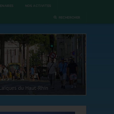
ENAIRES
NOS ACTIVITES
RECHERCHER