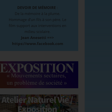
DEVOIR DE MÉMOIRE
:
De la mémoire à la plume.
Hommage d’un fils à son père. Le
film support aux interventions en
milieu scolaire.
Jean Anesetti ==>
https://www.facebook.com