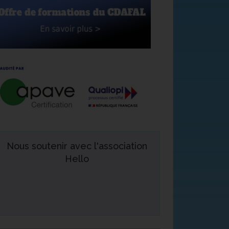
Nous soutenir avec l'association
Hello