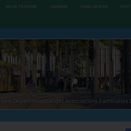
NOUS TROUVER
ADHÉRER
FAIRE UN DON
PART