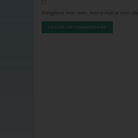
Enregistrer mon nom, mon e-mail et mon sit