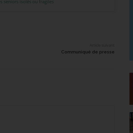
 seniors isolés ou fragiles
Article suivant
Communiqué de presse