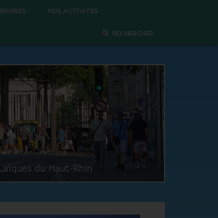
ENAIRES
NOS ACTIVITES
RECHERCHER