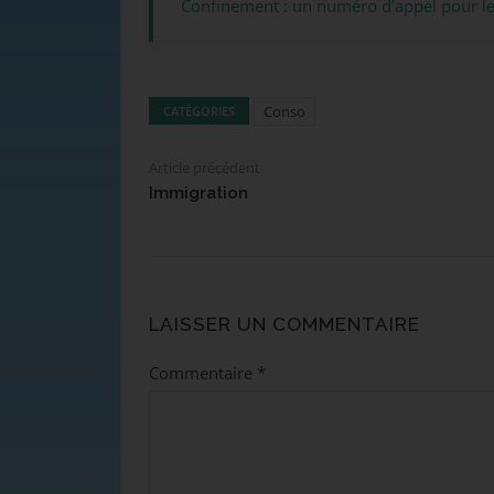
Confinement : un numéro d’appel pour les
Conso
CATÉGORIES
Article précédent
Immigration
LAISSER UN COMMENTAIRE
Commentaire
*