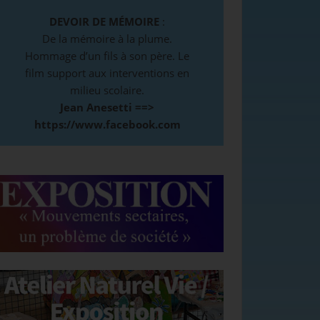
DEVOIR DE MÉMOIRE
:
De la mémoire à la plume.
Hommage d’un fils à son père. Le
film support aux interventions en
milieu scolaire.
Jean Anesetti ==>
https://www.facebook.com