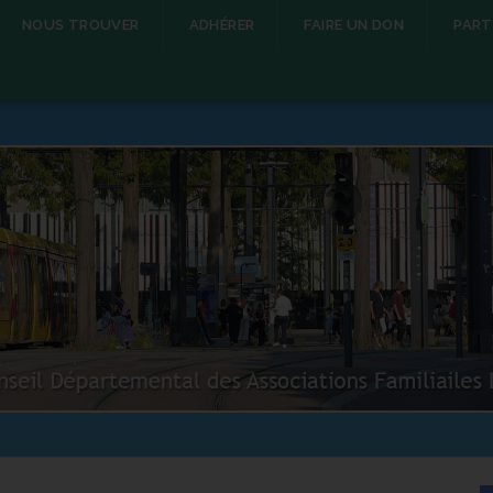
NOUS TROUVER
ADHÉRER
FAIRE UN DON
PART