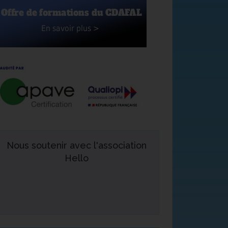
Nous soutenir avec l'association
Hello