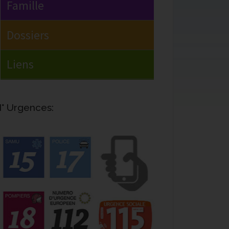
° Urgences: