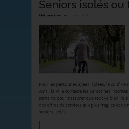
Seniors isolés ou 
Mathieu Greiner
8 avril 2020
Pour les personnes âgées isolées, le confine
Ainsi, la Ville contacte les personnes inscrite
semaine pour s’assurer que tout va bien, le s
des offres de services aux plus fragiles et de
seniors isolés.