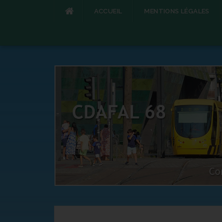
ACCUEIL
MENTIONS LÉGALES