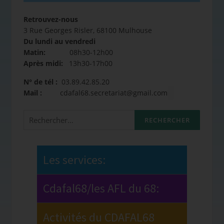
Retrouvez-nous
3 Rue Georges Risler, 68100 Mulhouse
Du lundi au vendredi
Matin:
08h30-12h00
Après midi:
13h30-17h00
N° de tél :
03.89.42.85.20
Mail :
cdafal68.secretariat@gmail.com