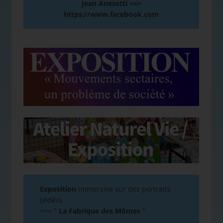
Jean Anesetti ==>
https://www.facebook.com
Exposition
immersive sur des portraits
(vidéo)
==>
"
La Fabrique des Mômes
"