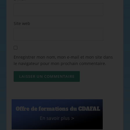
Site web
Enregistrer mon nom, mon e-mail et mon site dans
le navigateur pour mon prochain commentaire.