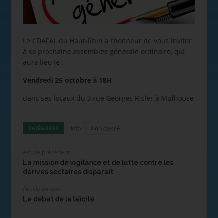
Le CDAFAL du Haut-Rhin a l’honneur de vous inviter
à sa prochaine assemblée générale ordinaire, qui
aura lieu le :
Vendredi 25 octobre à 18H
dans ses locaux du 3 rue Georges Risler à Mulhouse
Info
Non classé
CATÉGORIES
Article précédent
La mission de vigilance et de lutte contre les
dérives sectaires disparaît
Article suivant
Le débat de la laïcité