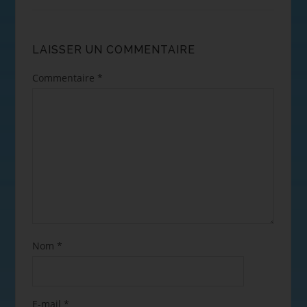
LAISSER UN COMMENTAIRE
Commentaire
*
Nom
*
E-mail
*