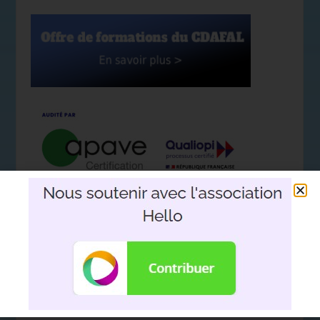
Nous soutenir avec l'association
Hello