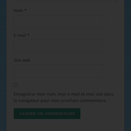
Nom
*
E-mail
*
Site web
Enregistrer mon nom, mon e-mail et mon site dans
le navigateur pour mon prochain commentaire.