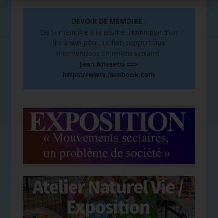
DEVOIR DE MÉMOIRE
:
De la mémoire à la plume. Hommage d’un
fils à son père. Le film support aux
interventions en milieu scolaire.
Jean Anesetti ==>
https://www.facebook.com