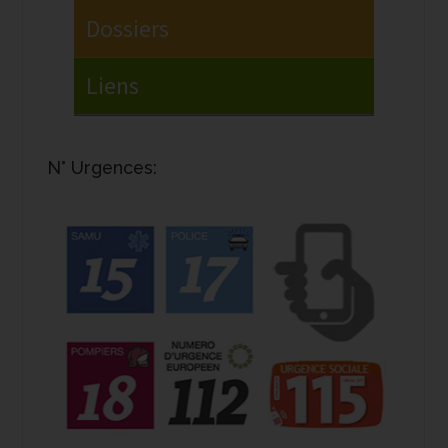
N° Urgences: