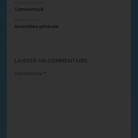
Article précédent
Communiqué
Article suivant
Assemblée générale
LAISSER UN COMMENTAIRE
Commentaire
*