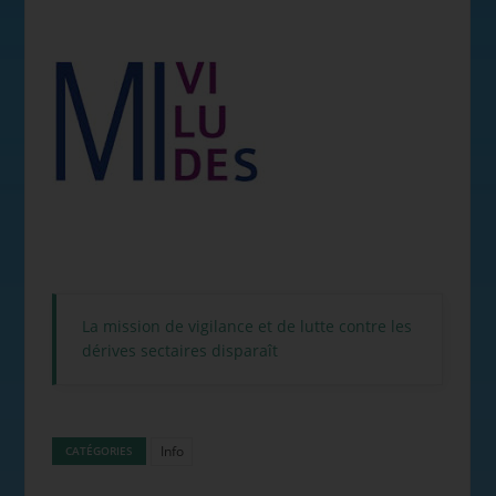
La mission de vigilance et de lutte contre les
dérives sectaires disparaît
Info
CATÉGORIES