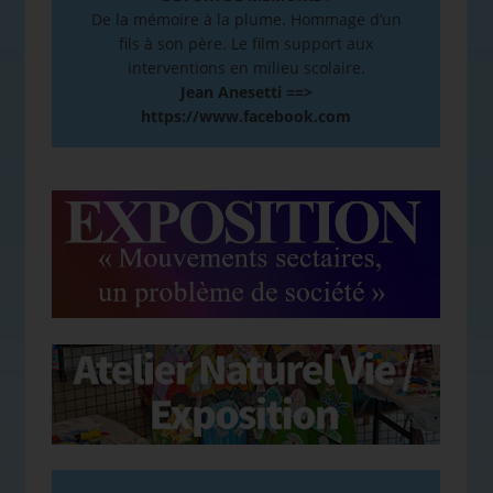
De la mémoire à la plume. Hommage d’un
fils à son père. Le film support aux
interventions en milieu scolaire.
Jean Anesetti ==>
https://www.facebook.com