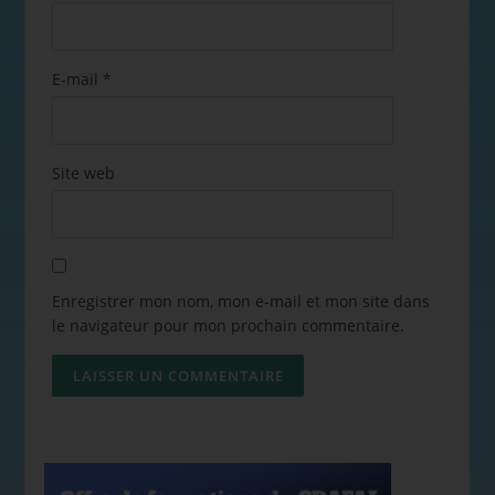
E-mail
*
Site web
Enregistrer mon nom, mon e-mail et mon site dans
le navigateur pour mon prochain commentaire.