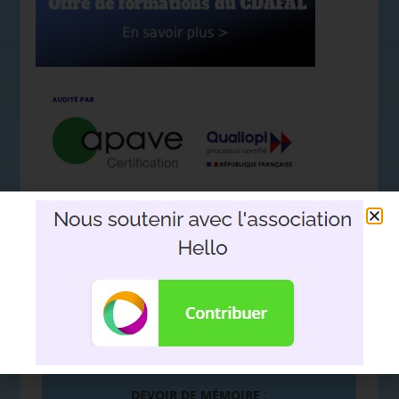
Nous soutenir avec l'association
Hello
DEVOIR DE MÉMOIRE
: