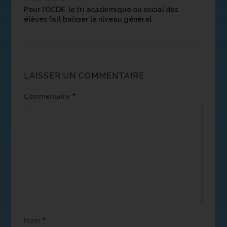
Pour l’OCDE, le tri académique ou social des
élèves fait baisser le niveau général
LAISSER UN COMMENTAIRE
Commentaire
*
Nom
*