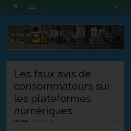
Menu
Les faux avis de
consommateurs sur
les plateformes
numériques
Christian
16 janvier 2018
0