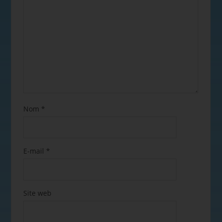
Nom
*
E-mail
*
Site web