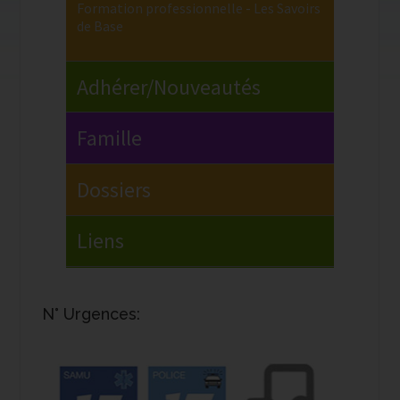
N° Urgences: