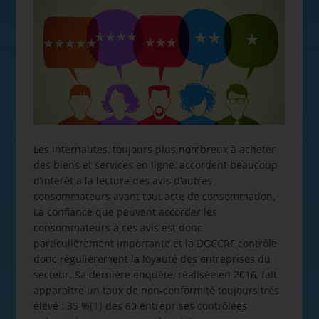
Les internautes, toujours plus nombreux à acheter
des biens et services en ligne, accordent beaucoup
d’intérêt à la lecture des avis d’autres
consommateurs avant tout acte de consommation.
La confiance que peuvent accorder les
consommateurs à ces avis est donc
particulièrement importante et la DGCCRF contrôle
donc régulièrement la loyauté des entreprises du
secteur. Sa dernière enquête, réalisée en 2016, fait
apparaître un taux de non-conformité toujours très
élevé : 35 %
[1]
des 60 entreprises contrôlées