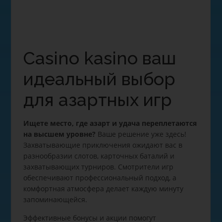
Casino kasino ваш
идеальный выбор
для азартных игр
Ищете место, где азарт и удача переплетаются
на высшем уровне?
Ваше решение уже здесь!
Захватывающие приключения ожидают вас в
разнообразии слотов, карточных баталий и
захватывающих турниров. Смотрители игр
обеспечивают профессиональный подход, а
комфортная атмосфера делает каждую минуту
запоминающейся.
Эффективные бонусы и акции помогут