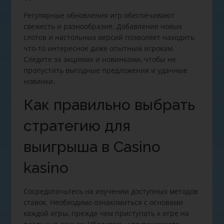
Регулярные обновления игр обеспечивают
свежесть и разнообразие. Добавление новых
слотов и настольных версий позволяет находить
что-то интересное даже опытным игрокам.
Следите за акциями и новинками, чтобы не
пропустить выгодные предложения и удачные
новинки.
Как правильно выбрать
стратегию для
выигрыша в Casino
kasino
Сосредоточьтесь на изучении доступных методов
ставок. Необходимо ознакомиться с основами
каждой игры, прежде чем приступать к игре на