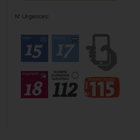
N° Urgences: