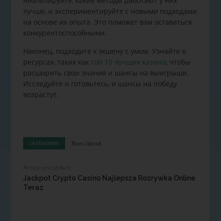
Анализируйте, какие методы работают у них
лучше, и экспериментируйте с новыми подходами
на основе их опыта. Это поможет вам оставаться
конкурентоспособными.
Наконец, подходите к экшену с умом. Узнайте о
ресурсах, таких как
топ 10 лучших казино
, чтобы
расширить свои знания и шансы на выигрыши.
Исследуйте и готовьтесь, и шансы на победу
возрастут.
Non classé
CATÉGORIES
Article précédent
Jackpot Crypto Casino Najlepsza Rozrywka Online
Teraz