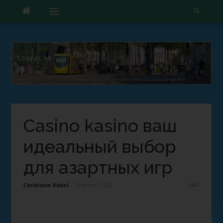
Menu
Casino kasino ваш
идеальный выбор
для азартных игр
Christiane Kobel
18 février 2024
0