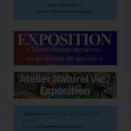
Jean Anesetti ==>
https://www.facebook.com
Exposition
immersive sur des portraits
(vidéo)
==>
"
La Fabrique des Mômes
"