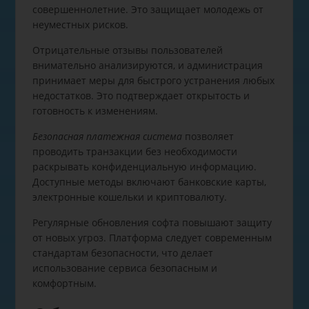
совершеннолетние. Это защищает молодежь от
неуместных рисков.
Отрицательные отзывы пользователей
внимательно анализируются, и администрация
принимает меры для быстрого устранения любых
недостатков. Это подтверждает открытость и
готовность к изменениям.
Безопасная платежная система
позволяет
проводить транзакции без необходимости
раскрывать конфиденциальную информацию.
Доступные методы включают банковские карты,
электронные кошельки и криптовалюту.
Регулярные обновления софта повышают защиту
от новых угроз. Платформа следует современным
стандартам безопасности, что делает
использование сервиса безопасным и
комфортным.