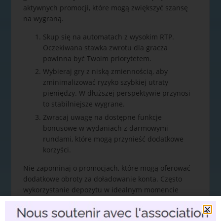
aktywnych promocji, które mogą zwiększyć szansę
na wygraną.
Skup się na automatach z wysokim RTP.
Oczekiwana stawka zwrotu dla gracza
powinna być Twoim priorytetem.
Wybieraj gry z niską zmiennością, aby
zminimalizować ryzyko szybkiej utraty
pieniędzy. W dłuższej perspektywie przynosi
to stabilniejsze wygrane.
Zwracaj uwagę na dostępne funkcje
bonusowe w wydaniach z darmowymi
rundami, które mogą przynieść dodatkowe
korzyści.
Nie zapominaj o promocjach, które mogą oferować
dodatkowe obroty za doładowanie konta. Często
wykorzystanie depozytu w idealnym momencie
wzmacnia Twoje możliwości gry, zwiększając
potencjalne zyski. Wykorzystaj także powitalne