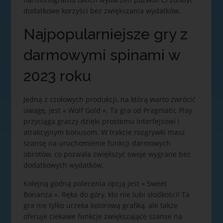
dodatkowe korzyści bez zwiększania wydatków.
Najpopularniejsze gry z
darmowymi spinami w
2023 roku
Jedną z czołowych produkcji, na którą warto zwrócić
uwagę, jest « Wolf Gold ». Ta gra od Pragmatic Play
przyciąga graczy dzięki prostemu interfejsowi i
atrakcyjnym bonusom. W trakcie rozgrywki masz
szansę na uruchomienie funkcji darmowych
obrotów, co pozwala zwiększyć swoje wygrane bez
dodatkowych wydatków.
Kolejną godną polecenia opcją jest « Sweet
Bonanza ». Ręka do góry, kto nie lubi słodkości! Ta
gra nie tylko urzeka kolorową grafiką, ale także
oferuje ciekawe funkcje zwiększające szanse na