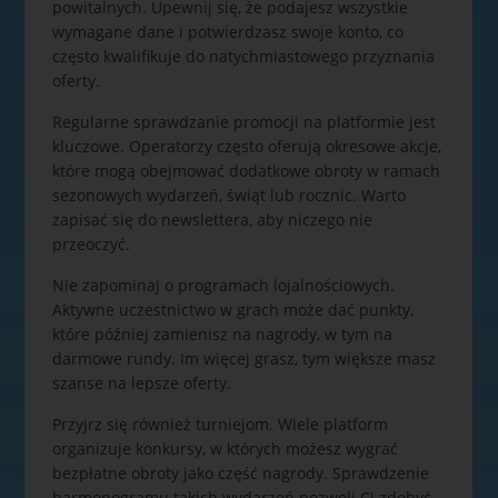
powitalnych. Upewnij się, że podajesz wszystkie
wymagane dane i potwierdzasz swoje konto, co
często kwalifikuje do natychmiastowego przyznania
oferty.
Regularne sprawdzanie promocji na platformie jest
kluczowe. Operatorzy często oferują okresowe akcje,
które mogą obejmować dodatkowe obroty w ramach
sezonowych wydarzeń, świąt lub rocznic. Warto
zapisać się do newslettera, aby niczego nie
przeoczyć.
Nie zapominaj o programach lojalnościowych.
Aktywne uczestnictwo w grach może dać punkty,
które później zamienisz na nagrody, w tym na
darmowe rundy. Im więcej grasz, tym większe masz
szanse na lepsze oferty.
Przyjrz się również turniejom. Wiele platform
organizuje konkursy, w których możesz wygrać
bezpłatne obroty jako część nagrody. Sprawdzenie
harmonogramu takich wydarzeń pozwoli Ci zdobyć