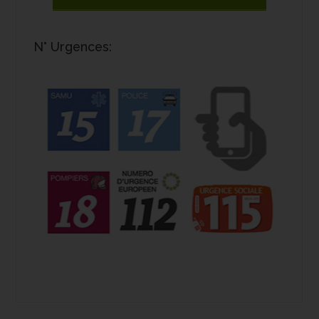
N° Urgences: