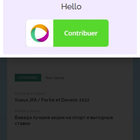
oferty, które umożliwiają większy startowy kapitał.
Na koniec, miej na uwadze limit czasowy na
wykorzystanie otrzymanych bonusów. Wiele z
promocji ma określony termin, w którym musisz je
wykorzystać, aby uniknąć ich przepadku. Kontroluj
czas, aby maksymalnie wykorzystać przyznane
obroty.
Non classé
CATÉGORIES
Article précédent
Voeux JPA / Partie et Devenir 2022
Article suivant
Вавада лучшие акции на спорт и выгодные
ставки