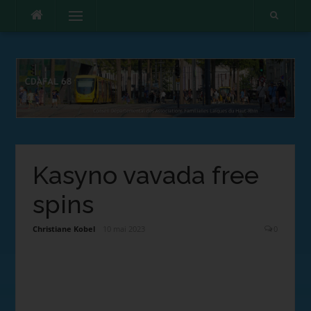
Menu
Kasyno vavada free
spins
Christiane Kobel
10 mai 2023
0