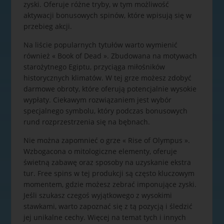
zyski. Oferuje różne tryby, w tym możliwość
aktywacji bonusowych spinów, które wpisują się w
przebieg akcji.
Na liście popularnych tytułów warto wymienić
również « Book of Dead ». Zbudowana na motywach
starożytnego Egiptu, przyciąga miłośników
historycznych klimatów. W tej grze możesz zdobyć
darmowe obroty, które oferują potencjalnie wysokie
wypłaty. Ciekawym rozwiązaniem jest wybór
specjalnego symbolu, który podczas bonusowych
rund rozprzestrzenia się na bębnach.
Nie można zapomnieć o grze « Rise of Olympus ».
Wzbogacona o mitologiczne elementy, oferuje
świetną zabawę oraz sposoby na uzyskanie ekstra
tur. Free spins w tej produkcji są często kluczowym
momentem, gdzie możesz zebrać imponujące zyski.
Jeśli szukasz czegoś wyjątkowego z wysokimi
stawkami, warto zapoznać się z tą pozycją i śledzić
jej unikalne cechy. Więcej na temat tych i innych