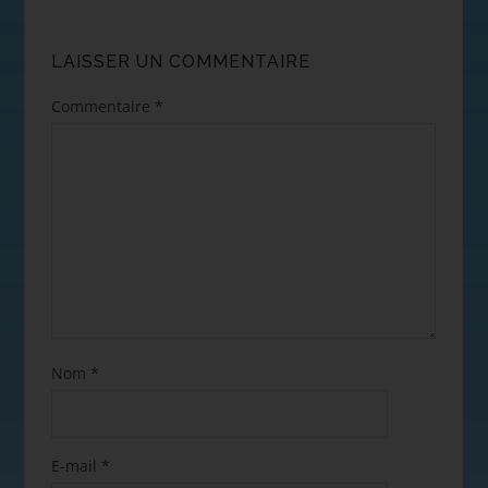
LAISSER UN COMMENTAIRE
Commentaire
*
Nom
*
E-mail
*