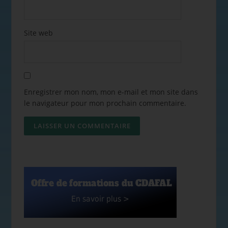
Site web
Enregistrer mon nom, mon e-mail et mon site dans
le navigateur pour mon prochain commentaire.