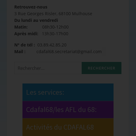
Retrouvez-nous
3 Rue Georges Risler, 68100 Mulhouse
Du lundi au vendredi
Matin:
08h30-12h00
Après midi:
13h30-17h00
N° de tél :
03.89.42.85.20
Mail :
cdafal68.secretariat@gmail.com