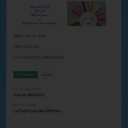
Mercredi 31 août
Côté Véranda
62 rue Buhler à Mulhouse
famille
CATÉGORIES
Article précédent
Garde d’enfants
Article suivant
La Fabrique des Mômes