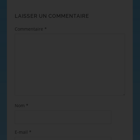
LAISSER UN COMMENTAIRE
Commentaire
*
Nom
*
E-mail
*