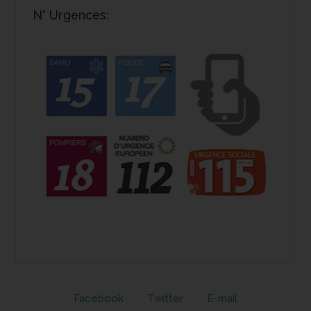
N° Urgences:
Facebook
Twitter
E-mail