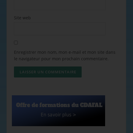
Site web
Enregistrer mon nom, mon e-mail et mon site dans
le navigateur pour mon prochain commentaire.