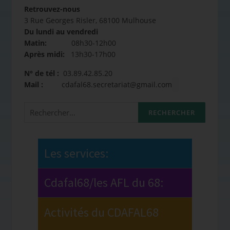
Retrouvez-nous
3 Rue Georges Risler, 68100 Mulhouse
Du lundi au vendredi
Matin:
08h30-12h00
Après midi:
13h30-17h00
N° de tél :
03.89.42.85.20
Mail :
cdafal68.secretariat@gmail.com