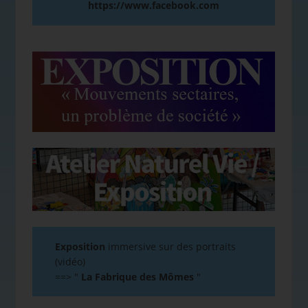
https://www.facebook.com
Exposition
immersive sur des portraits
(vidéo)
==>
"
La Fabrique des Mômes
"