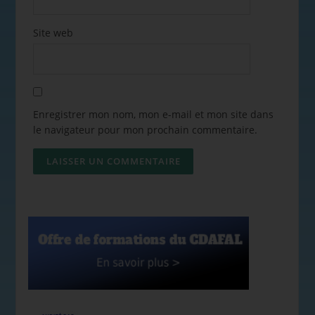
Site web
Enregistrer mon nom, mon e-mail et mon site dans
le navigateur pour mon prochain commentaire.