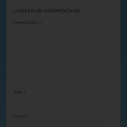
LAISSER UN COMMENTAIRE
Commentaire
*
Nom
*
E-mail
*