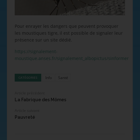
Pour enrayer les dangers que peuvent provoquer
les moustiques tigre, il est possible de signaler leur
présence sur un site dédié.
https://signalement-
moustique.anses.fr/signalement_albopictus/sinformer
Info
Santé
CATÉGORIES
Article précédent
La Fabrique des Mômes
Article suivant
Pauvreté