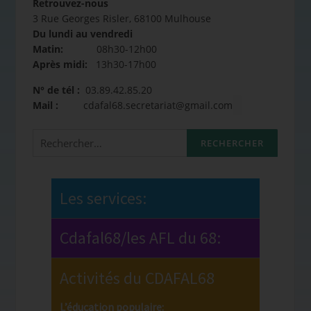
Retrouvez-nous
3 Rue Georges Risler, 68100 Mulhouse
Du lundi au vendredi
Matin:
08h30-12h00
Après midi:
13h30-17h00
N° de tél :
03.89.42.85.20
Mail :
cdafal68.secretariat@gmail.com