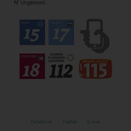
N° Urgences:
Facebook
Twitter
E-mail