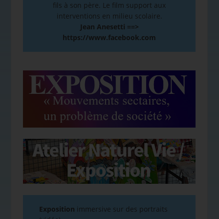
fils à son père. Le film support aux
interventions en milieu scolaire.
Jean Anesetti ==>
https://www.facebook.com
Exposition
immersive sur des portraits