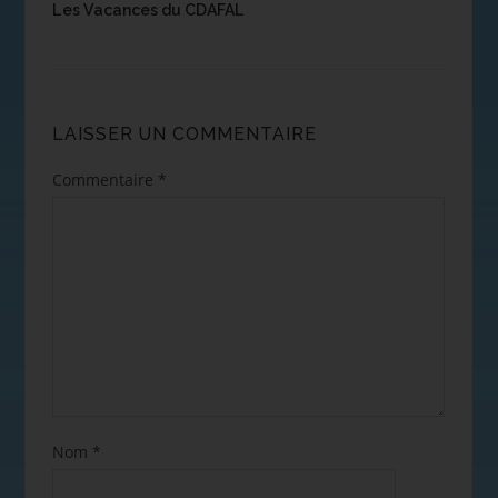
Les Vacances du CDAFAL
LAISSER UN COMMENTAIRE
Commentaire
*
Nom
*