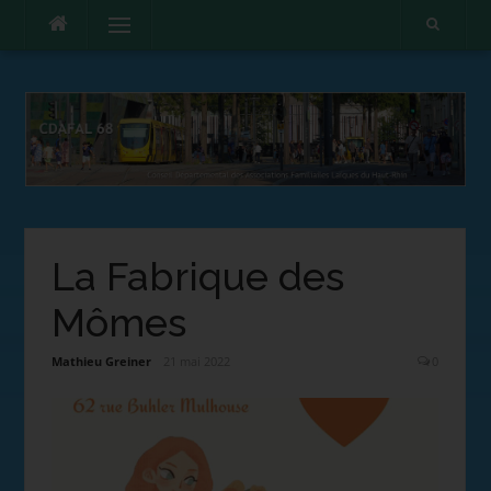
Menu
La Fabrique des
Mômes
Mathieu Greiner
21 mai 2022
0