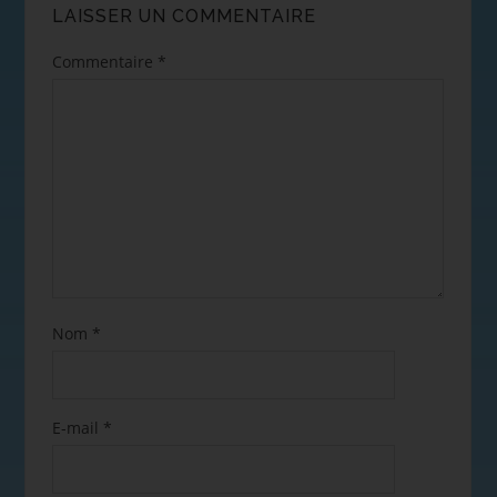
LAISSER UN COMMENTAIRE
Commentaire
*
Nom
*
E-mail
*