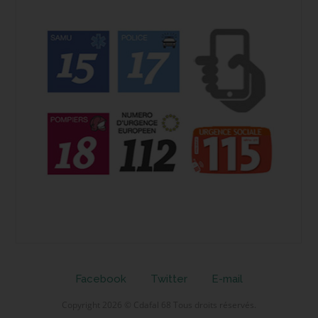
Facebook
Twitter
E-mail
Copyright 2026 © Cdafal 68 Tous droits réservés.