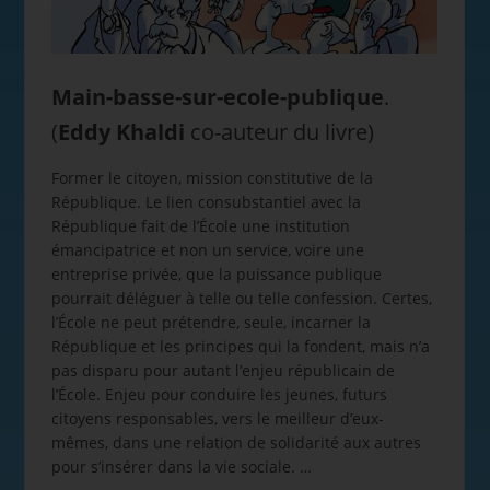
Main-basse-sur-ecole-publique
.
(
Eddy Khaldi
co-auteur du livre)
Former le citoyen, mission constitutive de la
République. Le lien consubstantiel avec la
République fait de l’École une institution
émancipatrice et non un service, voire une
entreprise privée, que la puissance publique
pourrait déléguer à telle ou telle confession. Certes,
l’École ne peut prétendre, seule, incarner la
République et les principes qui la fondent, mais n’a
pas disparu pour autant l’enjeu républicain de
l’École. Enjeu pour conduire les jeunes, futurs
citoyens responsables, vers le meilleur d’eux-
mêmes, dans une relation de solidarité aux autres
pour s’insérer dans la vie sociale. …