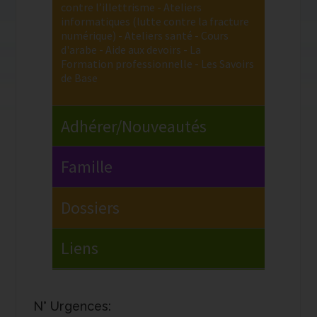
N° Urgences: