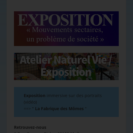
Exposition
immersive sur des portraits
(vidéo)
==>
"
La Fabrique des Mômes
"
Retrouvez-nous