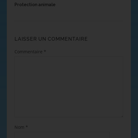
Protection animale
LAISSER UN COMMENTAIRE
Commentaire
*
Nom
*