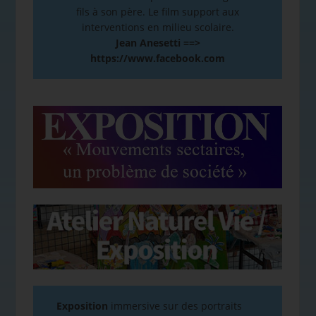
fils à son père. Le film support aux
interventions en milieu scolaire.
Jean Anesetti ==>
https://www.facebook.com
Exposition
immersive sur des portraits