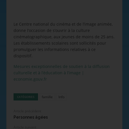
Le Centre national du cinéma et de l’image animée,
donne l’occasion de s’ouvrir à la culture
cinématographique, aux jeunes de moins de 25 ans.
Les établissements scolaires sont sollicités pour
promulguer les informations relatives à ce
dispositif.
Mesures exceptionnelles de soutien à la diffusion
culturelle et à l’éducation à l’image |
economie.gouv.fr
famille
Info
CATÉGORIES
Article précédent
Personnes âgées
Article suivant