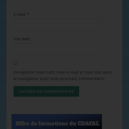
E-mail
*
Site web
Enregistrer mon nom, mon e-mail et mon site dans
le navigateur pour mon prochain commentaire.