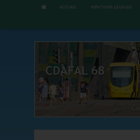
ACCUEIL
MENTIONS LÉGALES