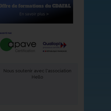
Nous soutenir avec l'association
Hello