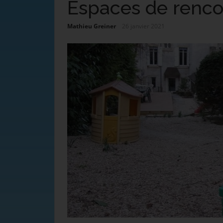
Espaces de renco
Mathieu Greiner
26 janvier 2021