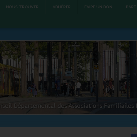
NOUS TROUVER
ADHÉRER
FAIRE UN DON
PART