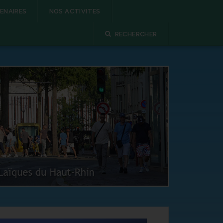
ENAIRES
NOS ACTIVITES
RECHERCHER