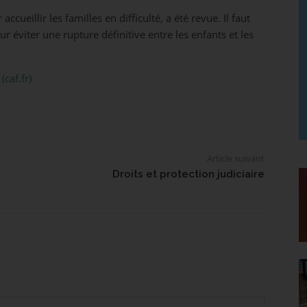
cueillir les familles en difficulté, a été revue. Il faut
r éviter une rupture définitive entre les enfants et les
caf.fr)
Article suivant
Droits et protection judiciaire