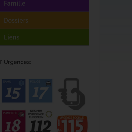
° Urgences: