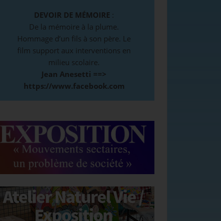
DEVOIR DE MÉMOIRE
:
De la mémoire à la plume.
Hommage d’un fils à son père. Le
film support aux interventions en
milieu scolaire.
Jean Anesetti ==>
https://www.facebook.com