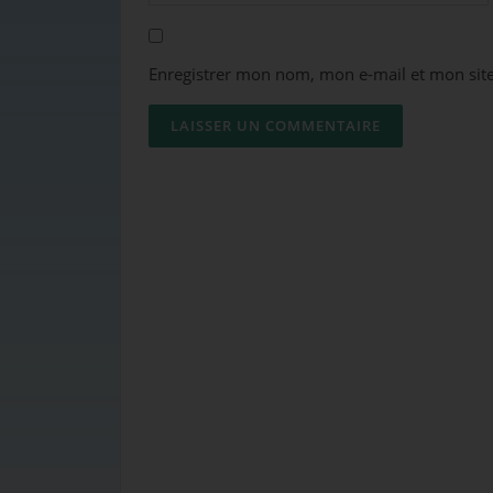
Enregistrer mon nom, mon e-mail et mon sit