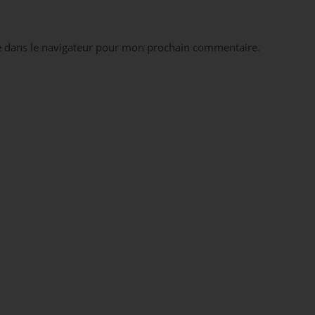
e dans le navigateur pour mon prochain commentaire.