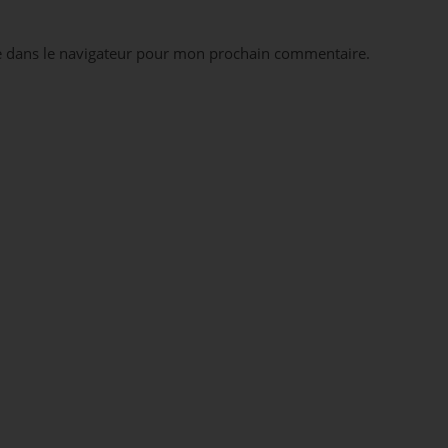
e dans le navigateur pour mon prochain commentaire.