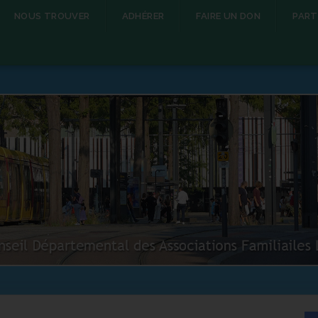
NOUS TROUVER
ADHÉRER
FAIRE UN DON
PART