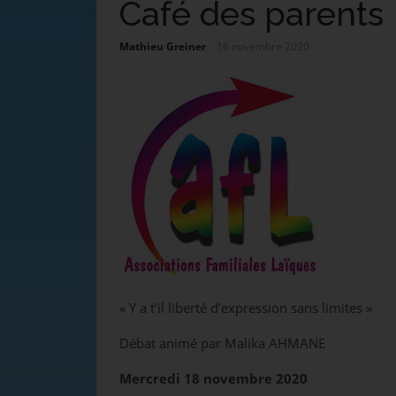
Café des parents
Mathieu Greiner
16 novembre 2020
« Y a t’il liberté d’expression sans limites »
Débat animé par Malika AHMANE
Mercredi 18 novembre 2020