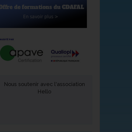
Nous soutenir avec l'association
Hello