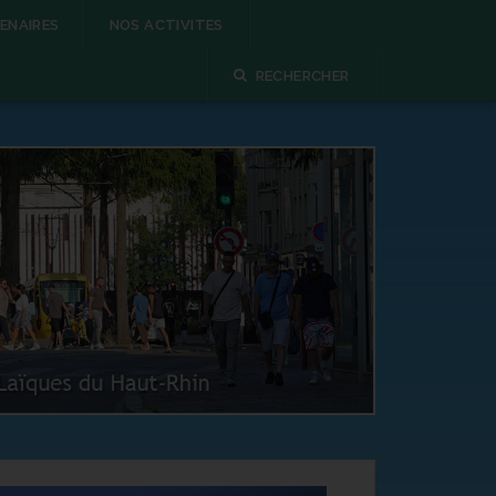
ENAIRES
NOS ACTIVITES
RECHERCHER