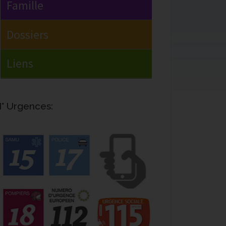
° Urgences: