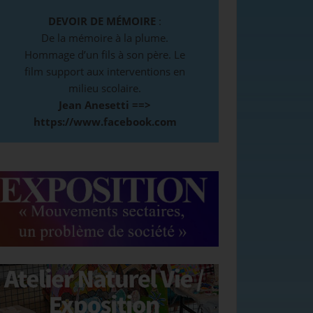
DEVOIR DE MÉMOIRE
:
De la mémoire à la plume.
Hommage d’un fils à son père. Le
film support aux interventions en
milieu scolaire.
Jean Anesetti ==>
https://www.facebook.com