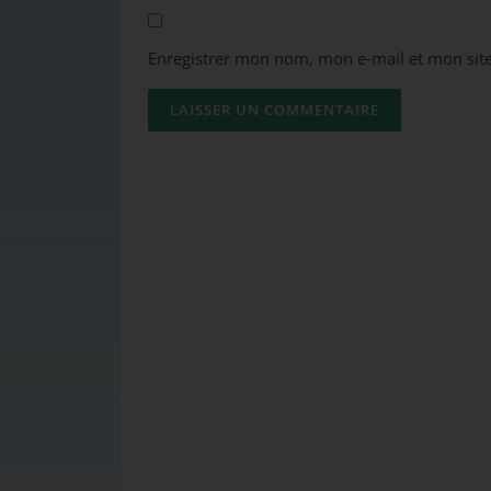
Enregistrer mon nom, mon e-mail et mon sit