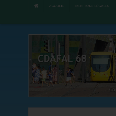
ACCUEIL
MENTIONS LÉGALES