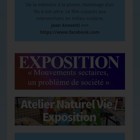
De la mémoire à la plume. Hommage d’un
fils à son père. Le film support aux
interventions en milieu scolaire.
Jean Anesetti ==>
https://www.facebook.com