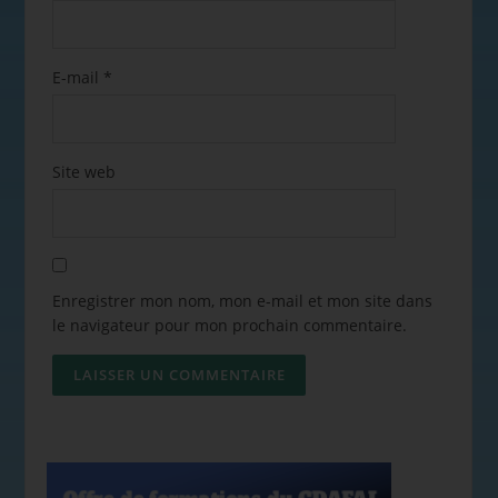
E-mail
*
Site web
Enregistrer mon nom, mon e-mail et mon site dans
le navigateur pour mon prochain commentaire.