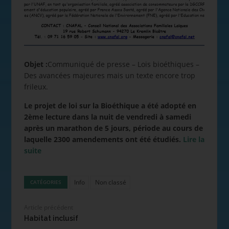
Objet :
Communiqué de presse – Lois bioéthiques –
Des avancées majeures mais un texte encore trop
frileux.
Le projet de loi sur la Bioéthique a été adopté en
2ème lecture dans la nuit de vendredi à samedi
après un marathon de 5 jours, période au cours de
laquelle 2300 amendements ont été étudiés.
Lire la
suite
Info
Non classé
CATÉGORIES
Article précédent
Habitat inclusif