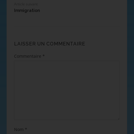
Article suivant
Immigration
LAISSER UN COMMENTAIRE
Commentaire
*
Nom
*