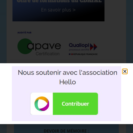
Nous soutenir avec l'association
Hello
DEVOIR DE MÉMOIRE
: