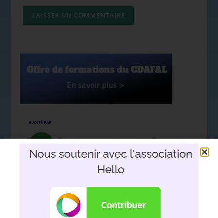
Nous soutenir avec l'association
Hello