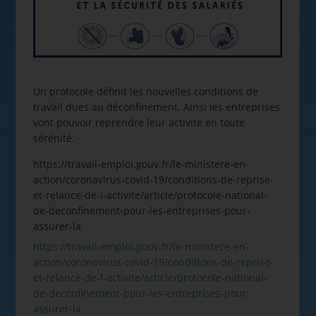
Un protocole définit les nouvelles conditions de
travail dues au déconfinement. Ainsi les entreprises
vont pouvoir reprendre leur activité en toute
sérénité.
https://travail-emploi.gouv.fr/le-ministere-en-
action/coronavirus-covid-19/conditions-de-reprise-
et-relance-de-l-activite/article/protocole-national-
de-deconfinement-pour-les-entreprises-pour-
assurer-la
https://travail-emploi.gouv.fr/le-ministere-en-
action/coronavirus-covid-19/conditions-de-reprise-
et-relance-de-l-activite/article/protocole-national-
de-deconfinement-pour-les-entreprises-pour-
assurer-la