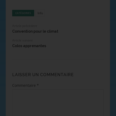
Info
CATÉGORIES
Article précédent
Convention pour le climat
Article suivant
Colos apprenantes
LAISSER UN COMMENTAIRE
Commentaire
*