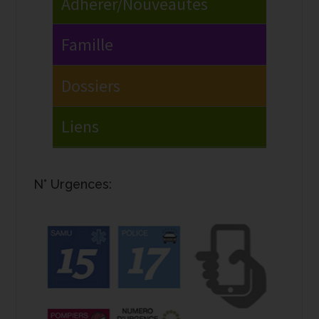
N° Urgences: