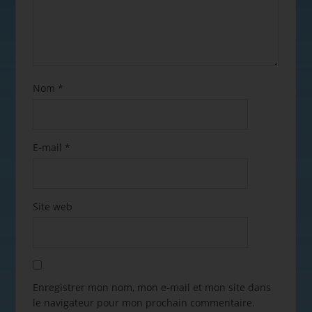
Nom
*
E-mail
*
Site web
Enregistrer mon nom, mon e-mail et mon site dans
le navigateur pour mon prochain commentaire.