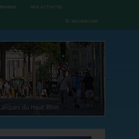
ENAIRES
NOS ACTIVITES
RECHERCHER