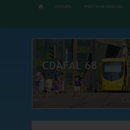
ACCUEIL
MENTIONS LÉGALES