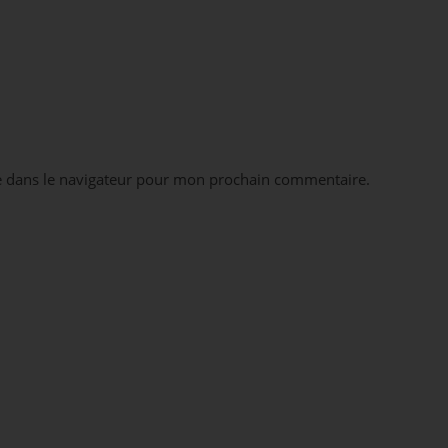
e dans le navigateur pour mon prochain commentaire.