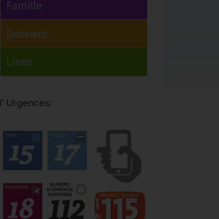
° Urgences: