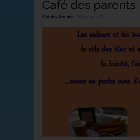
Café des parents
Mathieu Greiner
18 février 2020