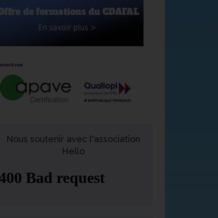
Nous soutenir avec l'association
Hello