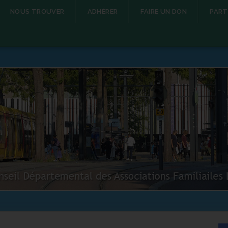
NOUS TROUVER
ADHÉRER
FAIRE UN DON
PART