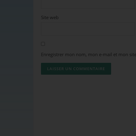
Site web
Enregistrer mon nom, mon e-mail et mon sit