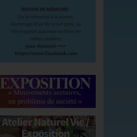
DEVOIR DE MÉMOIRE
:
De la mémoire à la plume.
Hommage d’un fils à son père. Le
film support aux interventions en
milieu scolaire.
Jean Anesetti ==>
https://www.facebook.com