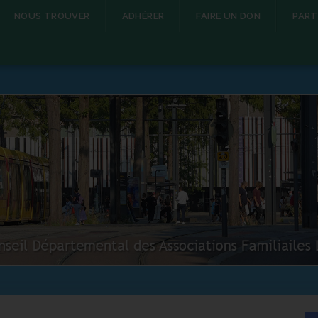
NOUS TROUVER
ADHÉRER
FAIRE UN DON
PART