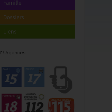
° Urgences: