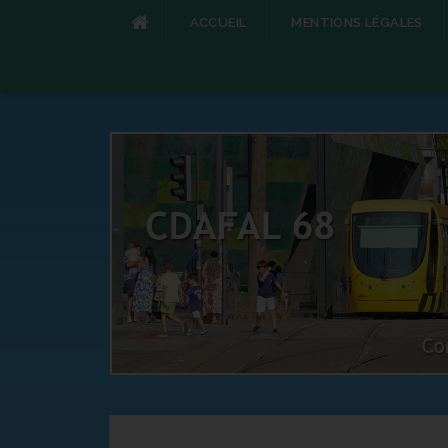
ACCUEIL
MENTIONS LÉGALES