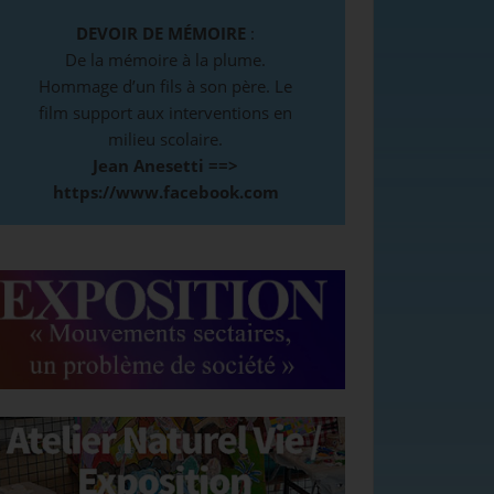
DEVOIR DE MÉMOIRE
:
De la mémoire à la plume.
Hommage d’un fils à son père. Le
film support aux interventions en
milieu scolaire.
Jean Anesetti ==>
https://www.facebook.com