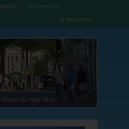
ENAIRES
NOS ACTIVITES
RECHERCHER