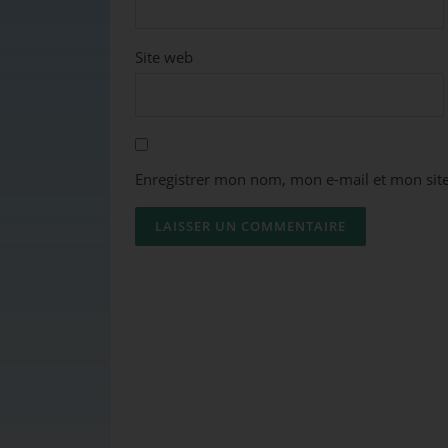
Site web
Enregistrer mon nom, mon e-mail et mon sit