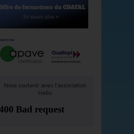
Nous soutenir avec l'association
Hello