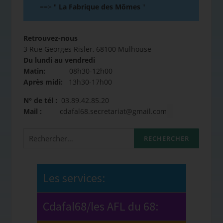
==>
"
La Fabrique des Mômes
"
Retrouvez-nous
3 Rue Georges Risler, 68100 Mulhouse
Du lundi au vendredi
Matin:
08h30-12h00
Après midi:
13h30-17h00
N° de tél :
03.89.42.85.20
Mail :
cdafal68.secretariat@gmail.com