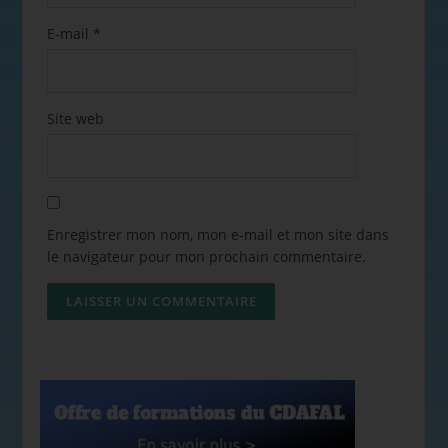
E-mail
*
Site web
Enregistrer mon nom, mon e-mail et mon site dans
le navigateur pour mon prochain commentaire.