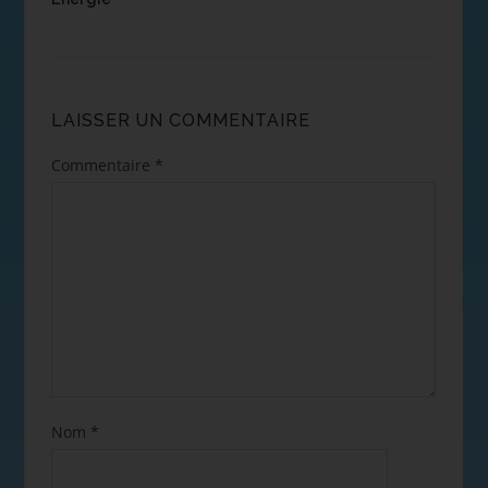
LAISSER UN COMMENTAIRE
Commentaire
*
Nom
*