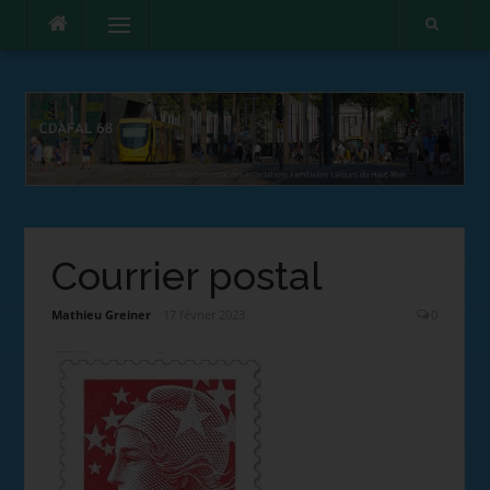
Menu
Courrier postal
Mathieu Greiner
17 février 2023
0