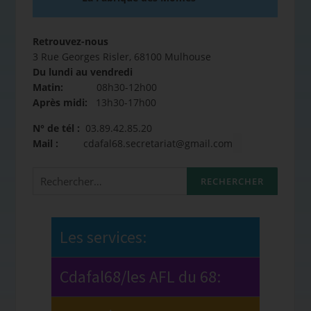
Retrouvez-nous
3 Rue Georges Risler, 68100 Mulhouse
Du lundi au vendredi
Matin:
08h30-12h00
Après midi:
13h30-17h00
N° de tél :
03.89.42.85.20
Mail :
cdafal68.secretariat@gmail.com