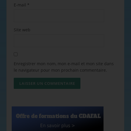
E-mail
*
Site web
Enregistrer mon nom, mon e-mail et mon site dans
le navigateur pour mon prochain commentaire.