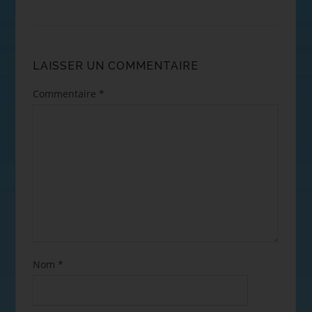
LAISSER UN COMMENTAIRE
Commentaire
*
Nom
*