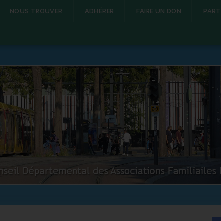
NOUS TROUVER
ADHÉRER
FAIRE UN DON
PART