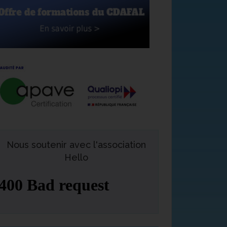
Nous soutenir avec l'association
Hello