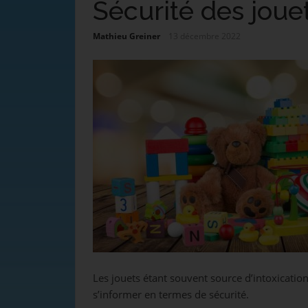
Sécurité des joue
Mathieu Greiner
13 décembre 2022
Les jouets étant souvent source d’intoxication
s’informer en termes de sécurité.