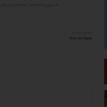
ts de vos enfants | economie.gouv.fr
Article suivant
Avis en ligne