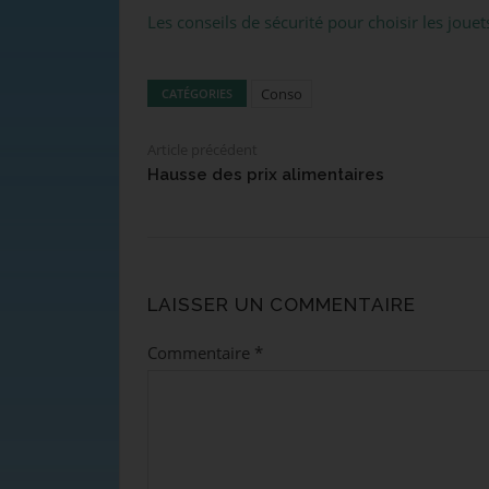
Les conseils de sécurité pour choisir les joue
Conso
CATÉGORIES
Article précédent
Hausse des prix alimentaires
LAISSER UN COMMENTAIRE
Commentaire
*