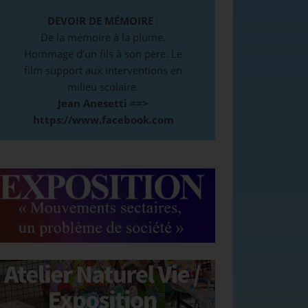
DEVOIR DE MÉMOIRE
:
De la mémoire à la plume.
Hommage d’un fils à son père. Le
film support aux interventions en
milieu scolaire.
Jean Anesetti ==>
https://www.facebook.com