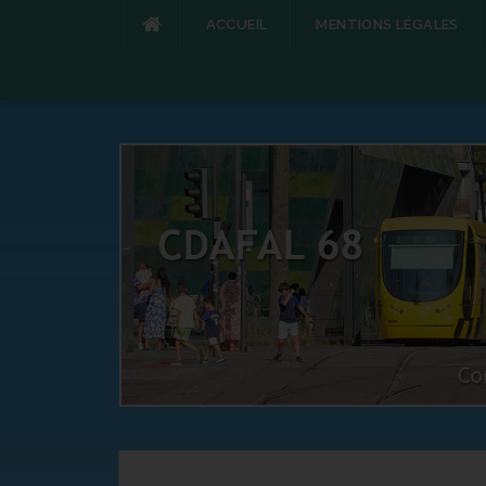
ACCUEIL
MENTIONS LÉGALES