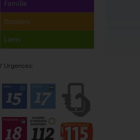
° Urgences: