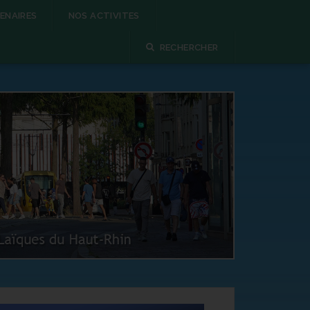
ENAIRES
NOS ACTIVITES
RECHERCHER