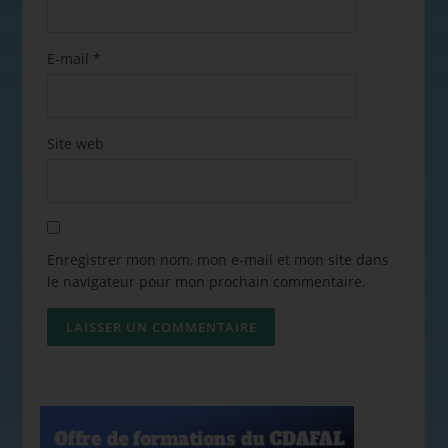
E-mail
*
Site web
Enregistrer mon nom, mon e-mail et mon site dans
le navigateur pour mon prochain commentaire.