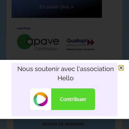
Nous soutenir avec l'association
Hello
DEVOIR DE MÉMOIRE
: