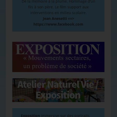
De la mémoire à la plume. Hommage d’un
fils à son père. Le film support aux
interventions en milieu scolaire.
Jean Anesetti ==>
https://www.facebook.com
Exposition
immersive sur des portraits