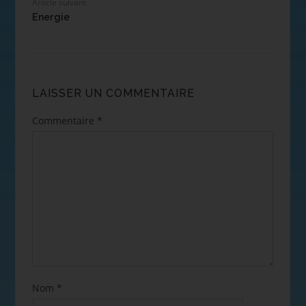
Article suivant
Energie
LAISSER UN COMMENTAIRE
Commentaire
*
Nom
*