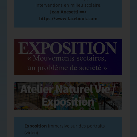
interventions en milieu scolaire.
Jean Anesetti ==>
https://www.facebook.com
Exposition
immersive sur des portraits
(vidéo)