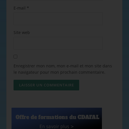
E-mail
*
Site web
Enregistrer mon nom, mon e-mail et mon site dans
le navigateur pour mon prochain commentaire.