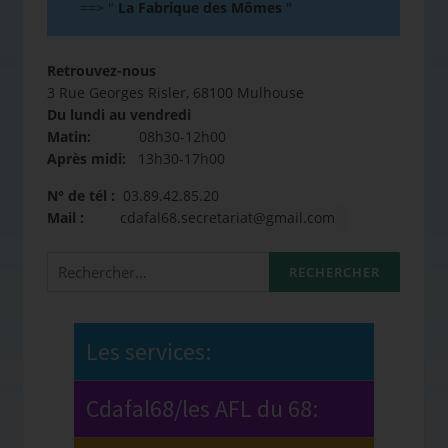
==>
"
La Fabrique des Mômes
"
Retrouvez-nous
3 Rue Georges Risler, 68100 Mulhouse
Du lundi au vendredi
Matin:
08h30-12h00
Après midi:
13h30-17h00
N° de tél :
03.89.42.85.20
Mail :
cdafal68.secretariat@gmail.com