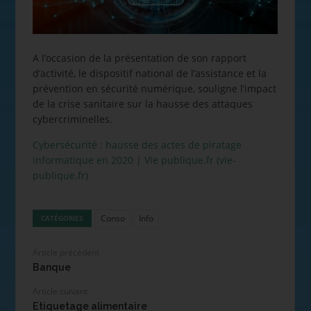
A l’occasion de la présentation de son rapport
d’activité, le dispositif national de l’assistance et la
prévention en sécurité numérique, souligne l’impact
de la crise sanitaire sur la hausse des attaques
cybercriminelles.
Cybersécurité : hausse des actes de piratage
informatique en 2020 | Vie publique.fr (vie-
publique.fr)
Conso
Info
CATÉGORIES
Article précédent
Banque
Article suivant
Etiquetage alimentaire