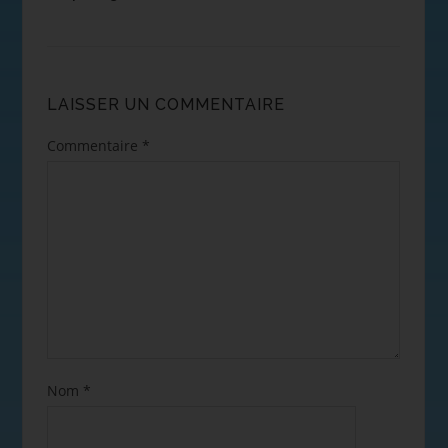
LAISSER UN COMMENTAIRE
Commentaire
*
Nom
*