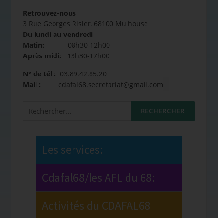
Retrouvez-nous
3 Rue Georges Risler, 68100 Mulhouse
Du lundi au vendredi
Matin:
08h30-12h00
Après midi:
13h30-17h00
N° de tél :
03.89.42.85.20
Mail :
cdafal68.secretariat@gmail.com