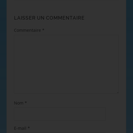
LAISSER UN COMMENTAIRE
Commentaire
*
Nom
*
E-mail
*