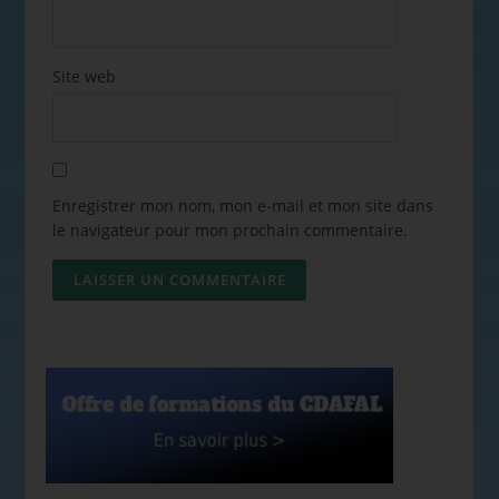
Site web
Enregistrer mon nom, mon e-mail et mon site dans
le navigateur pour mon prochain commentaire.