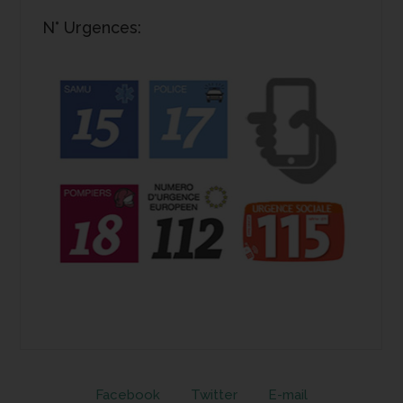
N° Urgences:
Facebook
Twitter
E-mail