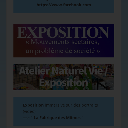
https://www.facebook.com
Exposition
immersive sur des portraits
(vidéo)
==>
"
La Fabrique des Mômes
"