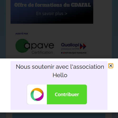
Nous soutenir avec l'association
Hello