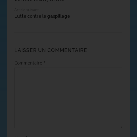
Article suivant
Lutte contre le gaspillage
LAISSER UN COMMENTAIRE
Commentaire
*