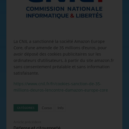
La CNIL a sanctionné la société Amazon Europe
Core, d’une amende de 35 millions d’euros, pour
avoir déposé des cookies publicitaires sur les
ordinateurs d’utilisateurs, à partir du site amazon.fr
sans consentement préalable et sans information
satisfaisante.
https://www.cnil.fr/fr/cookies-sanction-de-35-
millions-deuros-lencontre-damazon-europe-core
Conso
Info
CATÉGORIES
Article précédent
Défense et citoyenneté