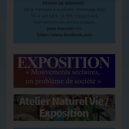
DEVOIR DE MÉMOIRE
:
De la mémoire à la plume. Hommage d’un
fils à son père. Le film support aux
interventions en milieu scolaire.
Jean Anesetti ==>
https://www.facebook.com