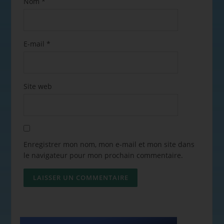
Nom
*
E-mail
*
Site web
Enregistrer mon nom, mon e-mail et mon site dans
le navigateur pour mon prochain commentaire.