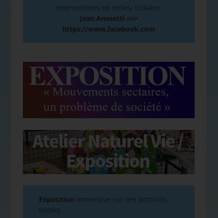
interventions en milieu scolaire.
Jean Anesetti ==>
https://www.facebook.com
Exposition
immersive sur des portraits
(vidéo)