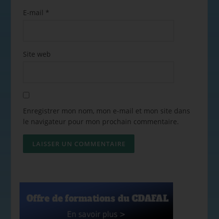
E-mail
*
Site web
Enregistrer mon nom, mon e-mail et mon site dans
le navigateur pour mon prochain commentaire.