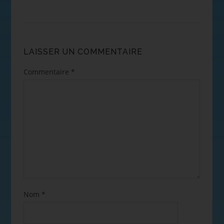
LAISSER UN COMMENTAIRE
Commentaire
*
Nom
*