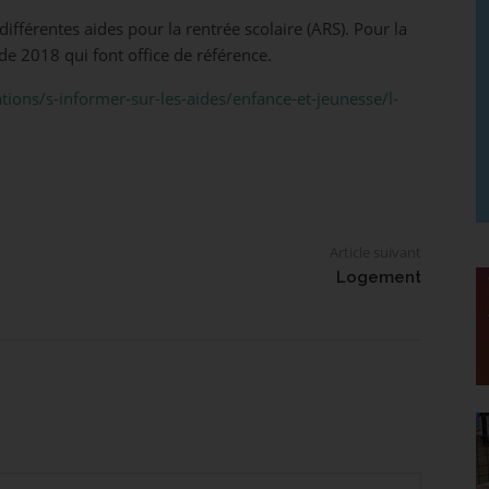
 différentes aides pour la rentrée scolaire (ARS). Pour la
de 2018 qui font office de référence.
ations/s-informer-sur-les-aides/enfance-et-jeunesse/l-
Article suivant
Logement