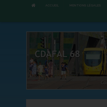
ACCUEIL
MENTIONS LÉGALES