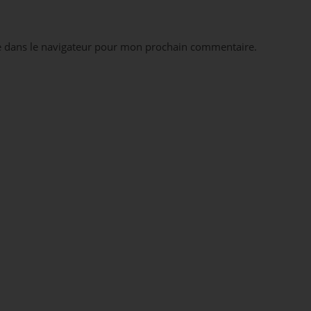
e dans le navigateur pour mon prochain commentaire.