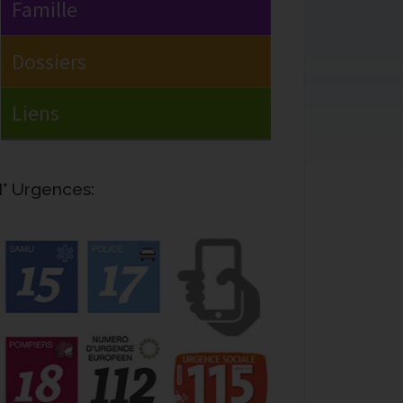
° Urgences: