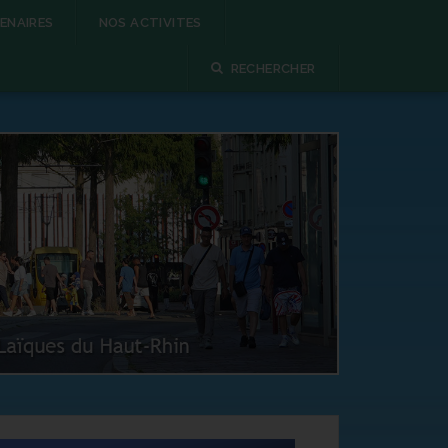
ENAIRES
NOS ACTIVITES
RECHERCHER