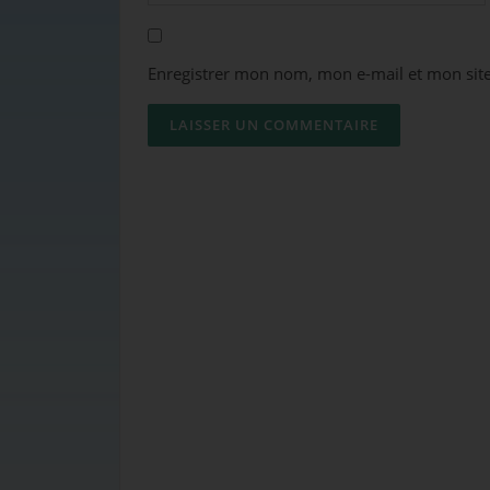
Enregistrer mon nom, mon e-mail et mon sit