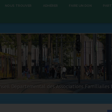
NOUS TROUVER
ADHÉRER
FAIRE UN DON
PART