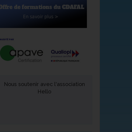
Nous soutenir avec l'association
Hello