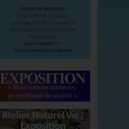
DEVOIR DE MÉMOIRE
:
De la mémoire à la plume.
Hommage d’un fils à son père. Le
film support aux interventions en
milieu scolaire.
Jean Anesetti ==>
https://www.facebook.com