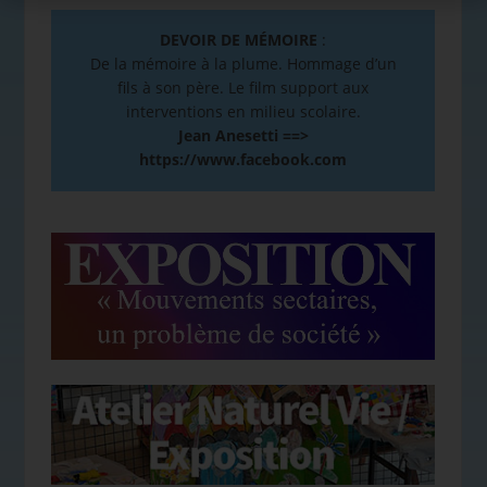
DEVOIR DE MÉMOIRE
:
De la mémoire à la plume. Hommage d’un
fils à son père. Le film support aux
interventions en milieu scolaire.
Jean Anesetti ==>
https://www.facebook.com