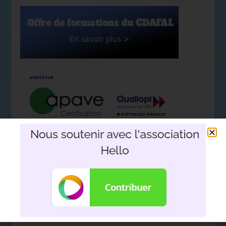
Nous soutenir avec l'association
Hello