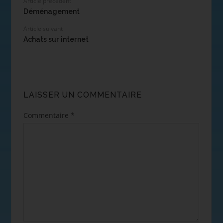
Article précédent
Déménagement
Article suivant
Achats sur internet
LAISSER UN COMMENTAIRE
Commentaire
*