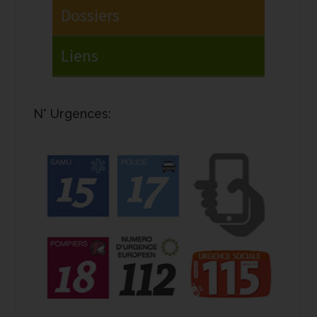
N° Urgences: