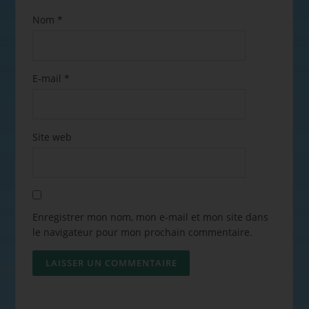
Nom
*
E-mail
*
Site web
Enregistrer mon nom, mon e-mail et mon site dans
le navigateur pour mon prochain commentaire.