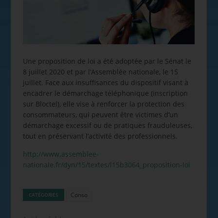
Une proposition de loi a été adoptée par le Sénat le
8 juillet 2020 et par l’Assemblée nationale, le 15
juillet. Face aux insuffisances du dispositif visant à
encadrer le démarchage téléphonique (inscription
sur Bloctel), elle vise à renforcer la protection des
consommateurs, qui peuvent être victimes d’un
démarchage excessif ou de pratiques frauduleuses,
tout en préservant l’activité des professionnels.
http://www.assemblee-
nationale.fr/dyn/15/textes/l15b3064_proposition-loi
Conso
CATÉGORIES