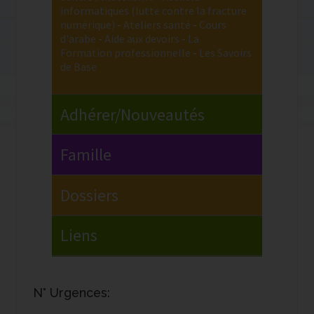
N° Urgences: