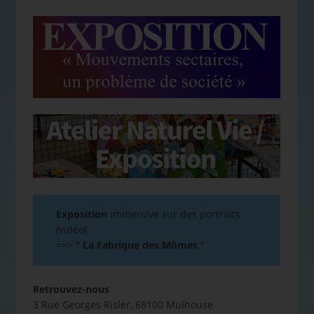
Exposition
immersive sur des portraits
(vidéo)
==>
"
La Fabrique des Mômes
"
Retrouvez-nous
3 Rue Georges Risler, 68100 Mulhouse