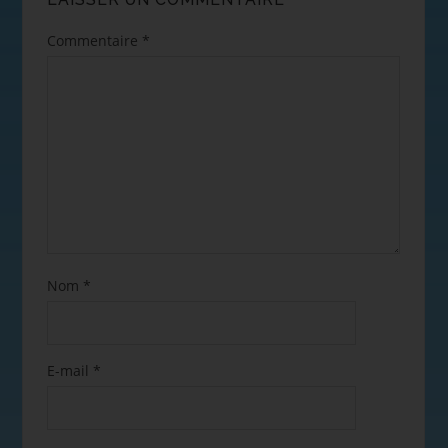
Commentaire
*
Nom
*
E-mail
*