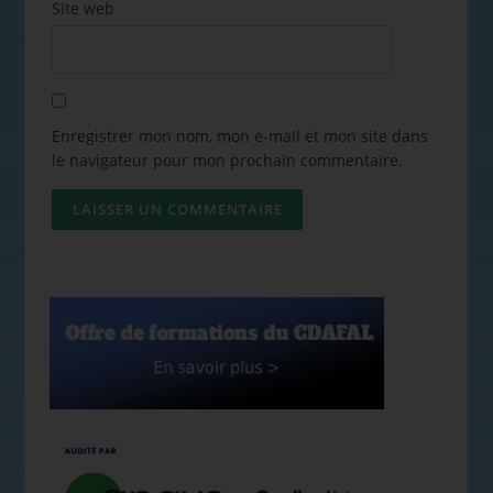
Site web
Enregistrer mon nom, mon e-mail et mon site dans
le navigateur pour mon prochain commentaire.