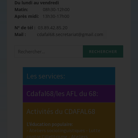
Du lundi au vendredi
Matin:
08h30-12h00
Après midi:
13h30-17h00
N° de tél :
03.89.42.85.20
Mail :
cdafal68.secretariat@gmail.com