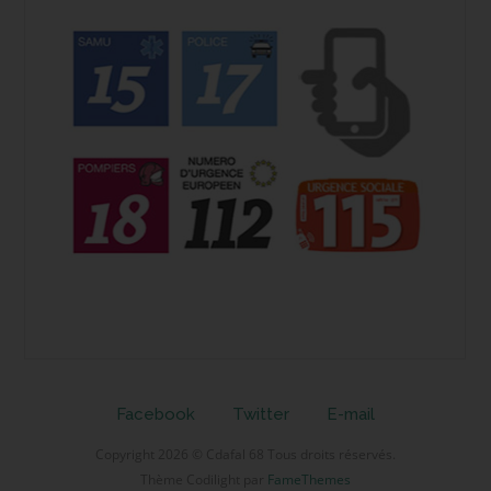
Facebook
Twitter
E-mail
Copyright 2026 © Cdafal 68 Tous droits réservés.
Thème Codilight par
FameThemes