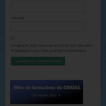
Site web
Enregistrer mon nom, mon e-mail et mon site dans
le navigateur pour mon prochain commentaire.