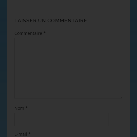
LAISSER UN COMMENTAIRE
Commentaire
*
Nom
*
E-mail
*