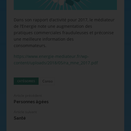
Dans son rapport d’activité pour 2017, le médiateur
de l’Energie note une augmentation des
pratiques commerciales frauduleuses et préconise
une meilleure information des
consommateurs.
https://www.energie-mediateur.fr/wp-
content/uploads/2018/05/ra_mne_2017.pdf
Conso
CATÉGORIES
Article précédent
Personnes âgées
Article suivant
Santé