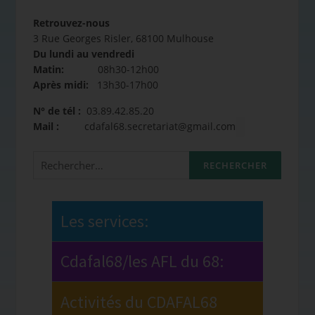
Retrouvez-nous
3 Rue Georges Risler, 68100 Mulhouse
Du lundi au vendredi
Matin:
08h30-12h00
Après midi:
13h30-17h00
N° de tél :
03.89.42.85.20
Mail :
cdafal68.secretariat@gmail.com