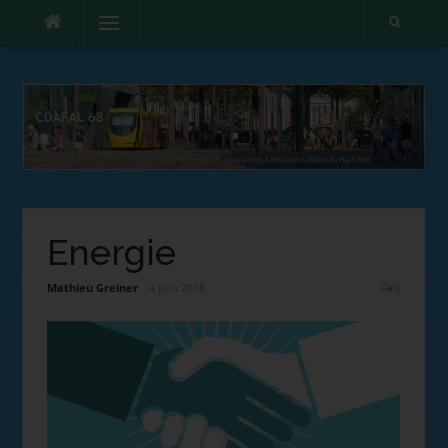
Menu
Energie
Mathieu Greiner
4 juin 2018
0