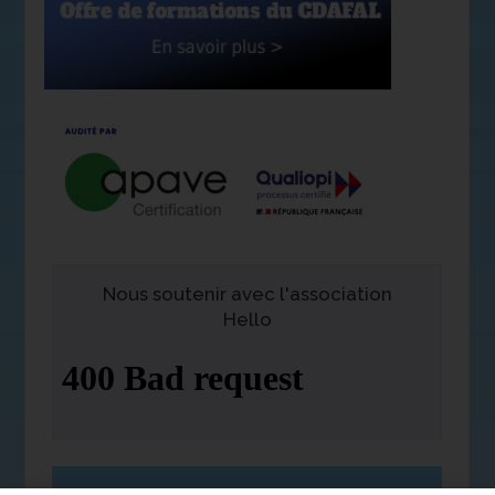
Nous soutenir avec l'association
Hello