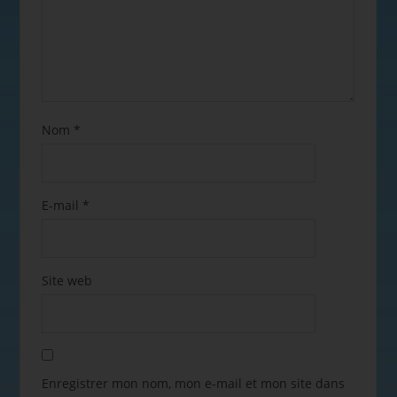
Nom
*
E-mail
*
Site web
Enregistrer mon nom, mon e-mail et mon site dans