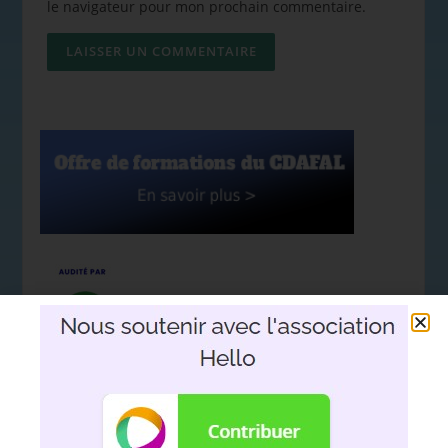
le navigateur pour mon prochain commentaire.
Nous soutenir avec l'association
Hello