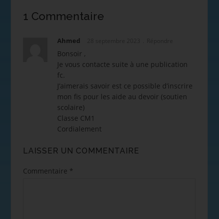
1 Commentaire
Ahmed
28 septembre 2023
Répondre
Bonsoir ,
Je vous contacte suite à une publication
fc.
J’aimerais savoir est ce possible d’inscrire
mon fis pour les aide au devoir (soutien
scolaire)
Classe CM1
Cordialement
LAISSER UN COMMENTAIRE
Commentaire
*