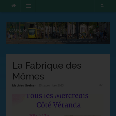
Menu
La Fabrique des
Mômes
Mathieu Greiner
25 septembre 2023
1