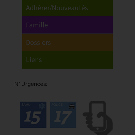
N° Urgences: