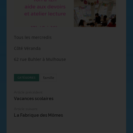
Tous les mercredis
Côté Véranda
62 rue Buhler à Mulhouse
famille
CATÉGORIES
Article précédent
Vacances scolaires
Article suivant
La Fabrique des Mômes