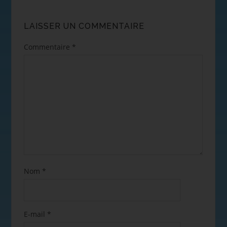
LAISSER UN COMMENTAIRE
Commentaire
*
Nom
*
E-mail
*