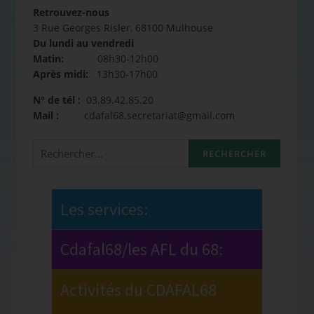
Retrouvez-nous
3 Rue Georges Risler, 68100 Mulhouse
Du lundi au vendredi
Matin:
08h30-12h00
Après midi:
13h30-17h00
N° de tél :
03.89.42.85.20
Mail :
cdafal68.secretariat@gmail.com