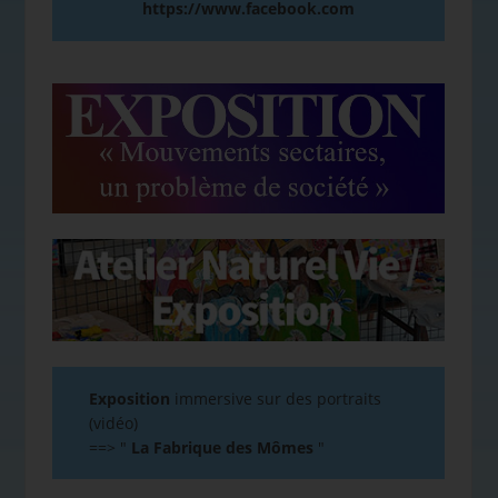
https://www.facebook.com
Exposition
immersive sur des portraits
(vidéo)
==>
"
La Fabrique des Mômes
"