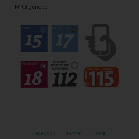
N° Urgences:
Facebook
Twitter
E-mail