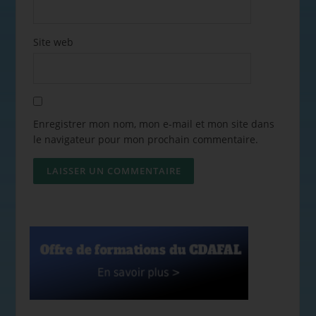
Site web
Enregistrer mon nom, mon e-mail et mon site dans
le navigateur pour mon prochain commentaire.