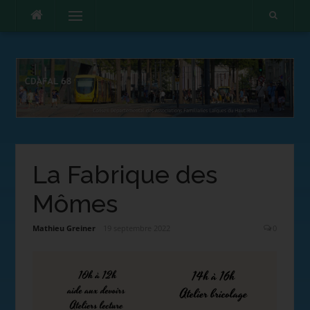
Menu
La Fabrique des
Mômes
Mathieu Greiner
19 septembre 2022
0