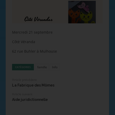
Mercredi 21 septembre
Côté Véranda
62 rue Buhler à Mulhouse
famille
Info
CATÉGORIES
Article précédent
La Fabrique des Mômes
Article suivant
Aide juridictionnelle