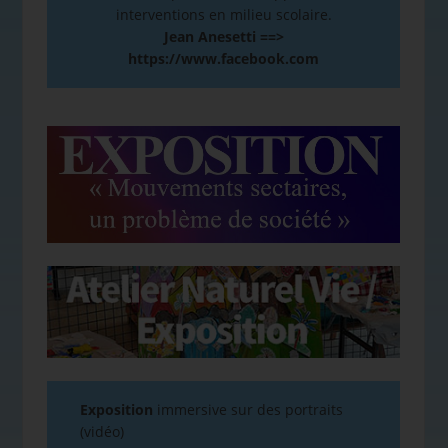
interventions en milieu scolaire.
Jean Anesetti ==>
https://www.facebook.com
Exposition
immersive sur des portraits
(vidéo)