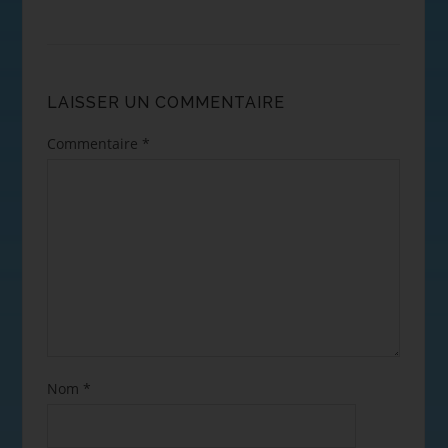
LAISSER UN COMMENTAIRE
Commentaire
*
Nom
*