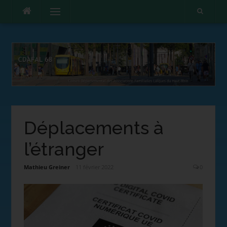
Menu
Déplacements à
l’étranger
Mathieu Greiner
11 février 2022
0