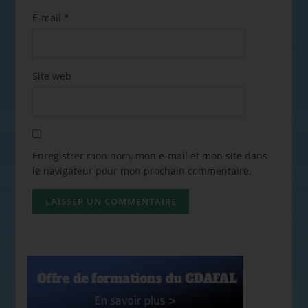
E-mail
*
Site web
Enregistrer mon nom, mon e-mail et mon site dans
le navigateur pour mon prochain commentaire.