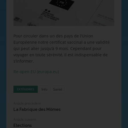
Pour circuler dans un des pays de l’Union
Européenne notre certificat vaccinal a une validité
qui peut aller jusqu’à 9 mois. Cependant pour
voyager en toute sérénité, il est indispensable de
s’informer.
Re-open EU (europa.eu)
Info
Santé
CATÉGORIES
Article précédent
La Fabrique des Mômes
Article suivant
Elections