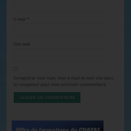
E-mail
*
Site web
Enregistrer mon nom, mon e-mail et mon site dans
le navigateur pour mon prochain commentaire.