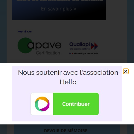
Nous soutenir avec l'association
Hello
DEVOIR DE MÉMOIRE
: