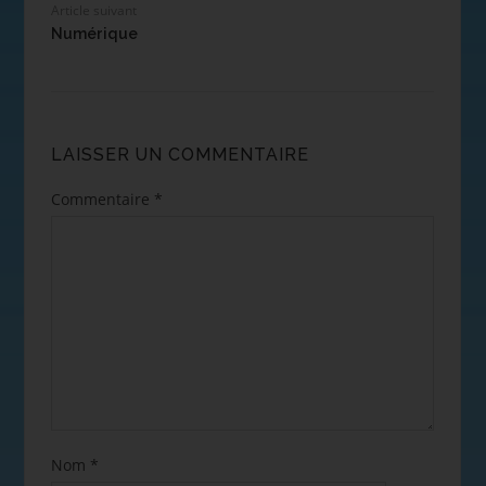
Article suivant
Numérique
LAISSER UN COMMENTAIRE
Commentaire
*
Nom
*