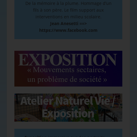
De la mémoire à la plume. Hommage d’un
fils à son père. Le film support aux
interventions en milieu scolaire.
Jean Anesetti ==>
https://www.facebook.com