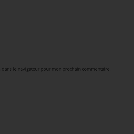
e dans le navigateur pour mon prochain commentaire.