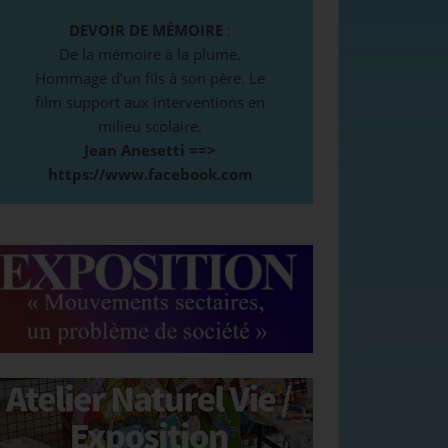
DEVOIR DE MÉMOIRE
:
De la mémoire à la plume.
Hommage d’un fils à son père. Le
film support aux interventions en
milieu scolaire.
Jean Anesetti ==>
https://www.facebook.com