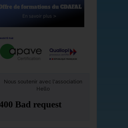
Nous soutenir avec l'association
Hello