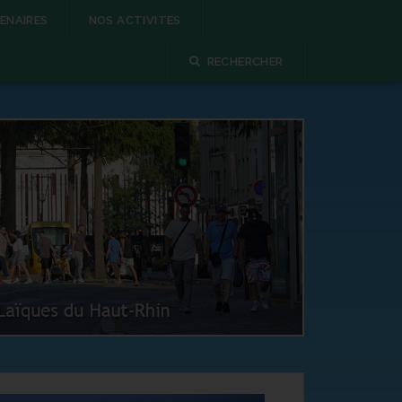
ENAIRES
NOS ACTIVITES
RECHERCHER