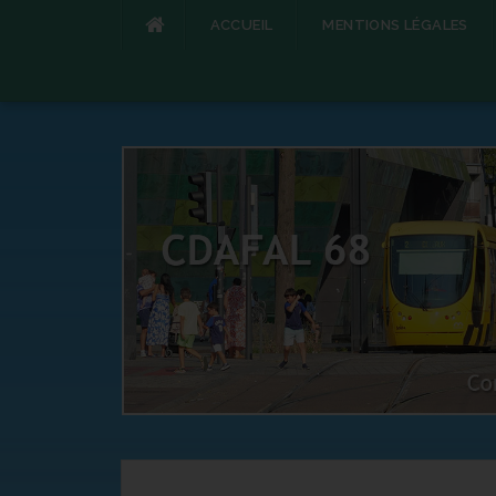
ACCUEIL
MENTIONS LÉGALES