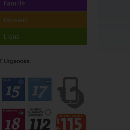
° Urgences: