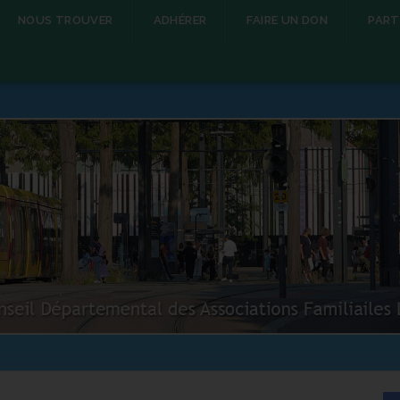
NOUS TROUVER
ADHÉRER
FAIRE UN DON
PART