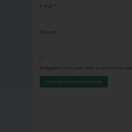
E-mail
*
Site web
Enregistrer mon nom, mon e-mail et mon sit