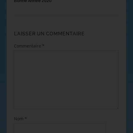
Bonne Année 2020
LAISSER UN COMMENTAIRE
Commentaire
*
Nom
*