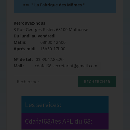
==>
"
La Fabrique des Mômes
"
Retrouvez-nous
3 Rue Georges Risler, 68100 Mulhouse
Du lundi au vendredi
Matin:
08h30-12h00
Après midi:
13h30-17h00
N° de tél :
03.89.42.85.20
Mail :
cdafal68.secretariat@gmail.com