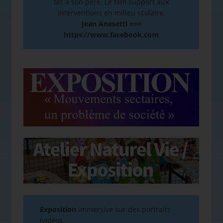
fils à son père. Le film support aux
interventions en milieu scolaire.
Jean Anesetti ==>
https://www.facebook.com
Exposition
immersive sur des portraits
(vidéo)