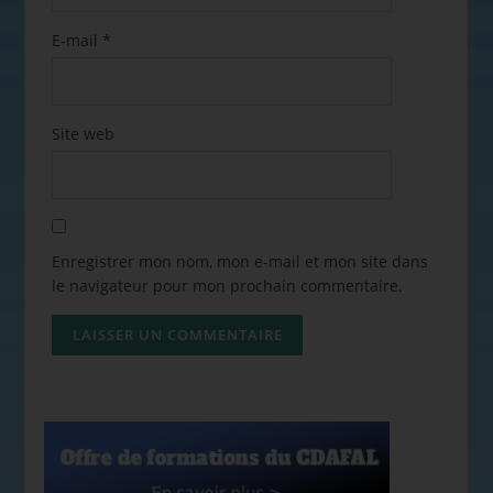
E-mail
*
Site web
Enregistrer mon nom, mon e-mail et mon site dans
le navigateur pour mon prochain commentaire.