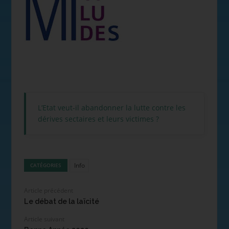
L’Etat veut-il abandonner la lutte contre les
dérives sectaires et leurs victimes ?
Info
CATÉGORIES
Article précédent
Le débat de la laïcité
Article suivant