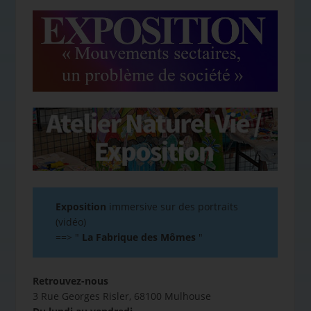
Exposition
immersive sur des portraits
(vidéo)
==>
"
La Fabrique des Mômes
"
Retrouvez-nous
3 Rue Georges Risler, 68100 Mulhouse