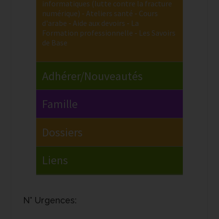
N° Urgences: