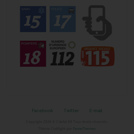
Facebook
Twitter
E-mail
Copyright 2026 © Cdafal 68 Tous droits réservés.
Thème Codilight par
FameThemes