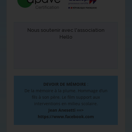
Nous soutenir avec l'association
Hello
DEVOIR DE MÉMOIRE
:
De la mémoire à la plume. Hommage d’un
fils à son père. Le film support aux
interventions en milieu scolaire.
Jean Anesetti ==>
https://www.facebook.com