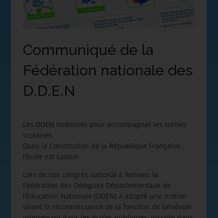
Communiqué de la
Fédération nationale des
D.D.E.N
Les DDEN mobilisés pour accompagner les sorties
scolaires
Dans la Constitution de la République Française,
l’École est Laïque.
Lors de son congrès national à Rennes, la
Fédération des Délégués Départementaux de
l’Éducation Nationale (DDEN) a adopté une motion
visant la reconnaissance de la fonction de bénévole
intervenant dans les écoles publiques, inscrite dans