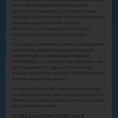
le Code de l’Éducation et valable sur tout le
territoire de la République. Cette fonction serait
applicable à toute personne intervenant dans l’école
ou accompagnant les sorties scolaires.
Notre motion a été approuvée par toutes les
organisations du Collectif laïque national.
Il ne s’agit pas de mettre en avant ou de stigmatiser
telle ou telle catégorie de personnes ou de les
enfermer dans une communauté religieuse,
philosophique ou autre, ni de leur revendiquer des
droits spécifiques. Il s’agit avant tout de faire
prévaloir la liberté de conscience des élèves et non
les choix religieux des parents.
Les sorties scolaires font partie de l’enseignement
au même titre que les cours, c’est pourquoi, tous les
intervenants doivent respecter une totale neutralité
dans l’intérêt des enfants.
Le DDEN a une fonction officielle dans la