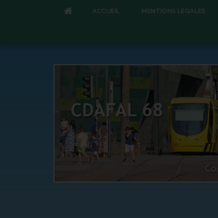
ACCUEIL
MENTIONS LÉGALES