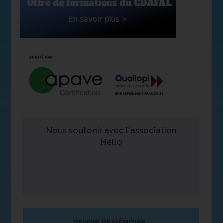
Nous soutenir avec l'association
Hello
DEVOIR DE MÉMOIRE
: