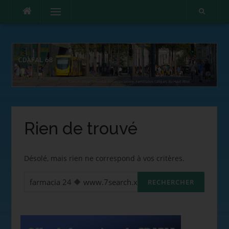
Menu
Rien de trouvé
Désolé, mais rien ne correspond à vos critères.