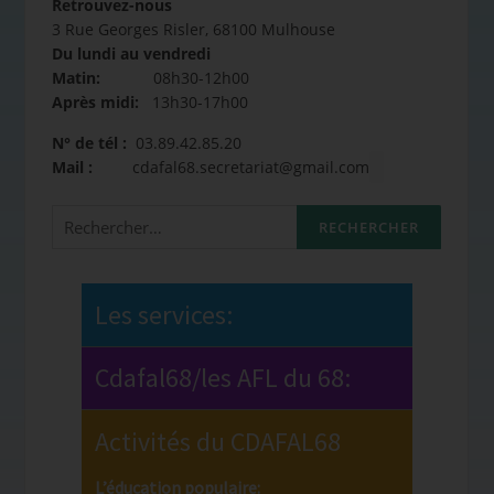
Retrouvez-nous
3 Rue Georges Risler, 68100 Mulhouse
Du lundi au vendredi
Matin:
08h30-12h00
Après midi:
13h30-17h00
N° de tél :
03.89.42.85.20
Mail :
cdafal68.secretariat@gmail.com