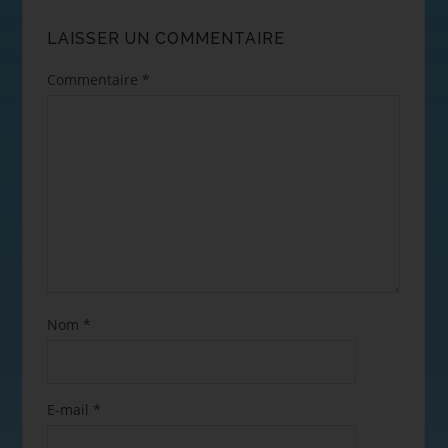
LAISSER UN COMMENTAIRE
Commentaire
*
Nom
*
E-mail
*