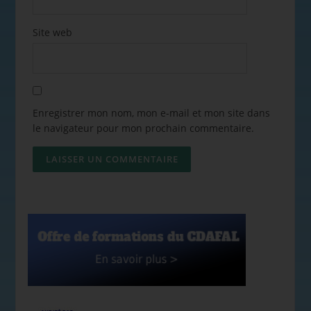
Site web
Enregistrer mon nom, mon e-mail et mon site dans
le navigateur pour mon prochain commentaire.