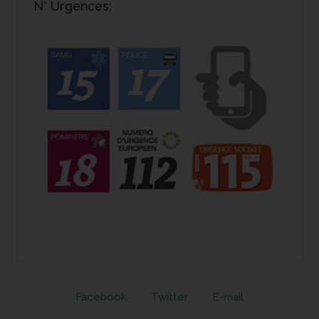
N° Urgences:
Facebook
Twitter
E-mail