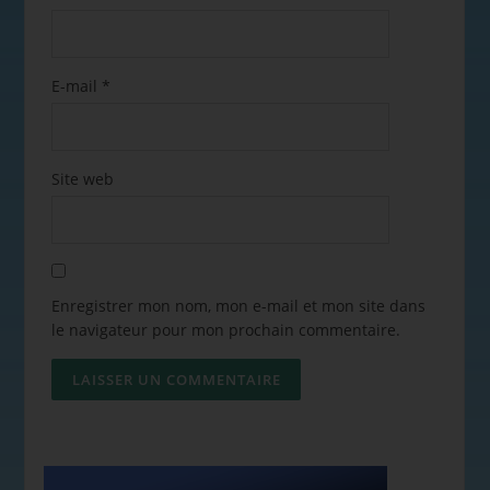
E-mail
*
Site web
Enregistrer mon nom, mon e-mail et mon site dans
le navigateur pour mon prochain commentaire.