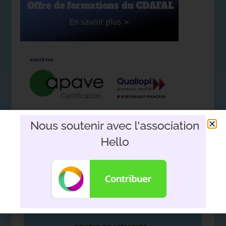
Nous soutenir avec l'association
Hello