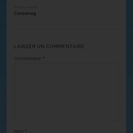
Article suivant
Consomag
LAISSER UN COMMENTAIRE
Commentaire
*
Nom
*