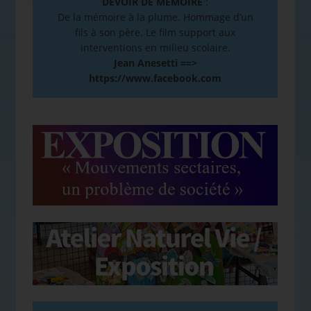
DEVOIR DE MÉMOIRE
:
De la mémoire à la plume. Hommage d’un
fils à son père. Le film support aux
interventions en milieu scolaire.
Jean Anesetti ==>
https://www.facebook.com